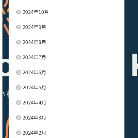
2024年10月
2024年9月
2024年8月
2024年7月
2024年6月
2024年5月
2024年4月
2024年3月
2024年2月