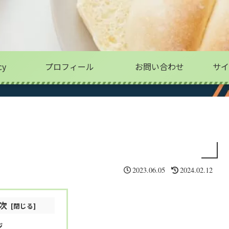
cy
プロフィール
お問い合わせ
サイ
2023.06.05
2024.02.12
次
ジ