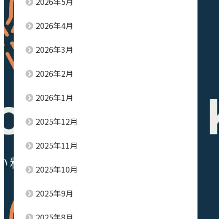
2026年5月
2026年4月
2026年3月
2026年2月
2026年1月
2025年12月
2025年11月
2025年10月
2025年9月
2025年8月