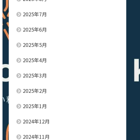
2025年7月
2025年6月
2025年5月
2025年4月
2025年3月
2025年2月
2025年1月
2024年12月
2024年11月