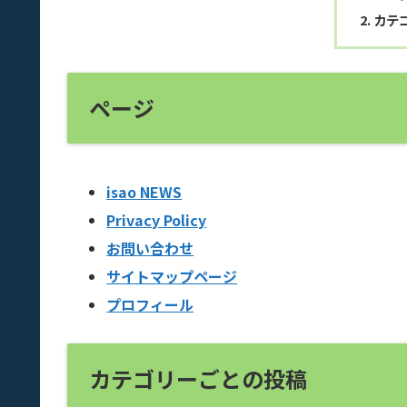
カテ
ページ
isao NEWS
Privacy Policy
お問い合わせ
サイトマップページ
プロフィール
カテゴリーごとの投稿