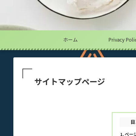
ホーム
Privacy Poli
サイトマップページ
目
ペー