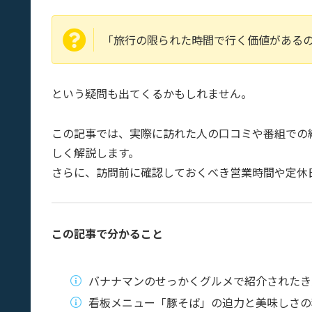
「旅行の限られた時間で行く価値がある
という疑問も出てくるかもしれません。
この記事では、実際に訪れた人の口コミや番組での
しく解説します。
さらに、訪問前に確認しておくべき営業時間や定休
この記事で分かること
バナナマンのせっかくグルメで紹介されたき
看板メニュー「豚そば」の迫力と美味しさの