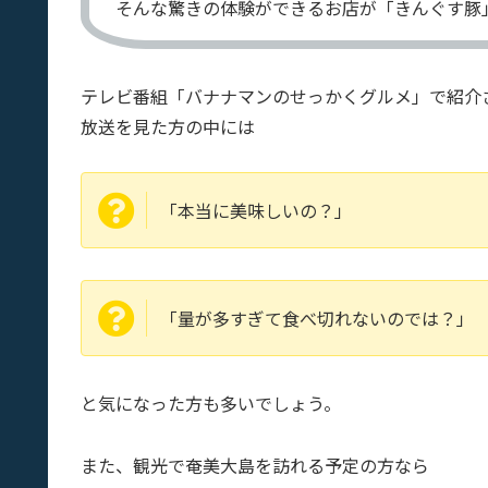
そんな驚きの体験ができるお店が「きんぐす豚
テレビ番組「バナナマンのせっかくグルメ」で紹介
放送を見た方の中には
「本当に美味しいの？」
「量が多すぎて食べ切れないのでは？」
と気になった方も多いでしょう。
また、観光で奄美大島を訪れる予定の方なら