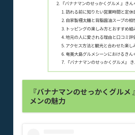
『バナナマンのせっかくグルメ 』きん
訪れる前に知りたい営業時間と定休
自家製極太麺と背脂醤油スープの相
トッピングの楽しみ方とおすすめ組
地元の人に愛される理由と口コミ評
アクセス方法と観光と合わせた楽し
奄美大島グルメシーンにおけるきん
『バナナマンのせっかくグルメ』 き
『バナナマンのせっかくグルメ 
メンの魅力