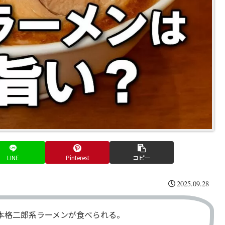
LINE
Pinterest
コピー
2025.09.28
本格二郎系ラーメンが食べられる。