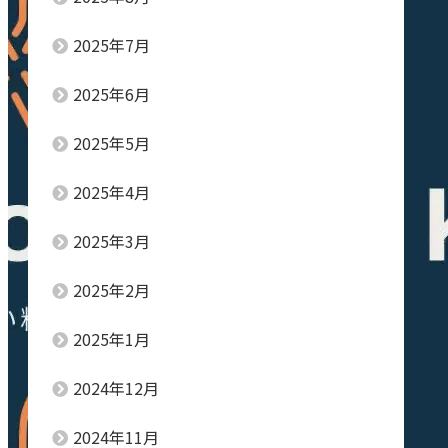
2025年7月
2025年6月
2025年5月
2025年4月
2025年3月
2025年2月
2025年1月
2024年12月
2024年11月