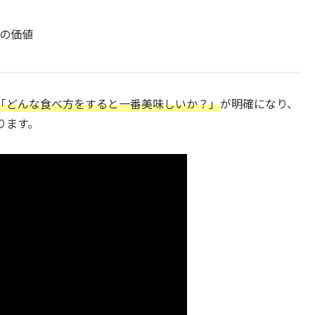
の価値
「どんな食べ方をすると一番美味しいか？」
が明確になり、
ります。