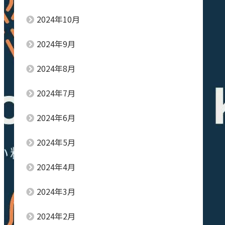
2024年10月
2024年9月
2024年8月
2024年7月
2024年6月
2024年5月
2024年4月
2024年3月
2024年2月