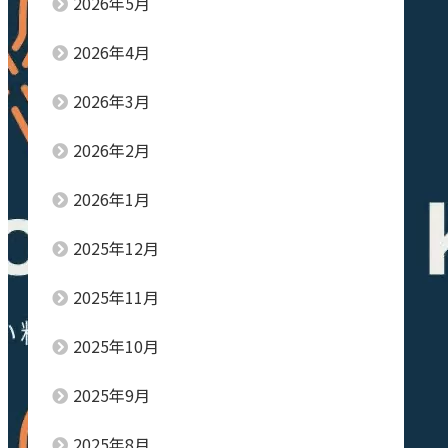
2026年5月
2026年4月
2026年3月
2026年2月
2026年1月
2025年12月
2025年11月
2025年10月
2025年9月
2025年8月