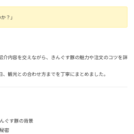
のか？」
紹介内容を交えながら、きんぐす豚の魅力や注文のコツを詳
日、観光との合わせ方までを丁寧にまとめました。
んぐす豚の背景
秘密