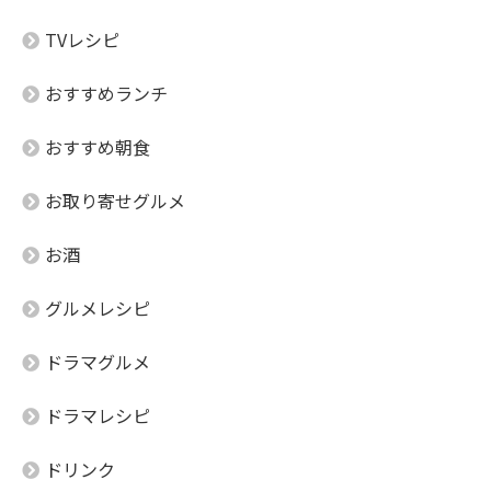
TVレシピ
おすすめランチ
おすすめ朝食
お取り寄せグルメ
お酒
グルメレシピ
ドラマグルメ
ドラマレシピ
ドリンク