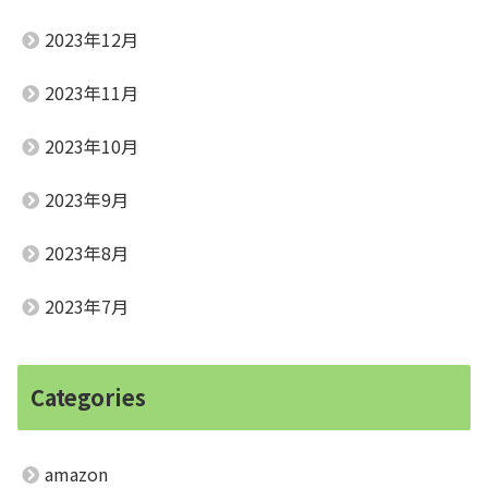
2023年12月
2023年11月
2023年10月
2023年9月
2023年8月
2023年7月
Categories
amazon