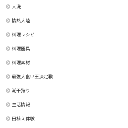
大洗
情熱大陸
料理レシピ
料理器具
料理素材
最強大食い王決定戦
潮干狩り
生活情報
田植え体験