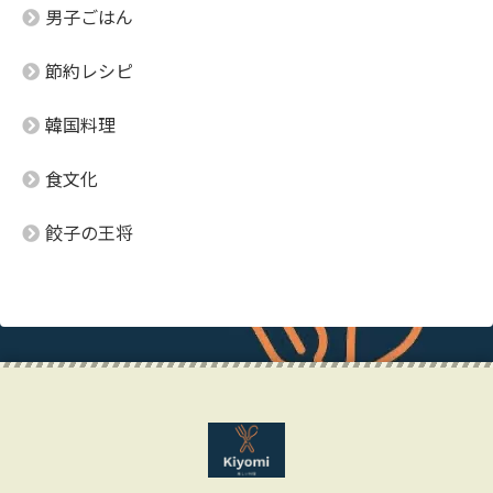
男子ごはん
節約レシピ
韓国料理
食文化
餃子の王将