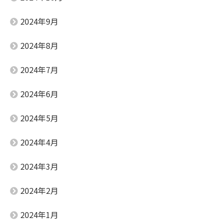
2024年9月
2024年8月
2024年7月
2024年6月
2024年5月
2024年4月
2024年3月
2024年2月
2024年1月