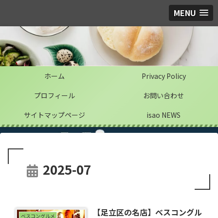
MENU
ホーム
Privacy Policy
プロフィール
お問い合わせ
サイトマップページ
isao NEWS
2025-07
【足立区の名店】ベスコングル
ベスコングルメ