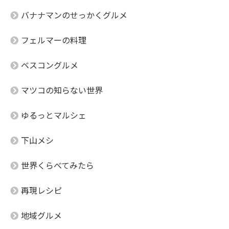
バナナマンのせっかくグルメ
フェルマーの料理
ベスコングルメ
マツコの知らない世界
ゆるっとマルシェ
下山メシ
世界くらべてみたら
再現レシピ
地域グルメ