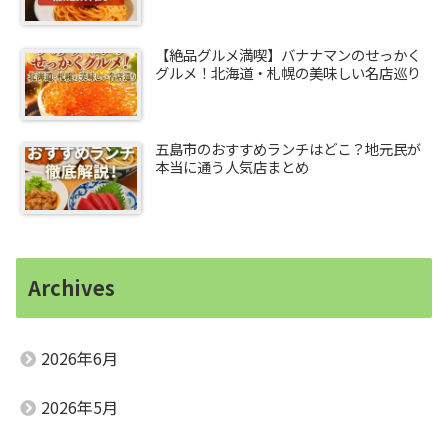
【絶品グルメ満喫】バナナマンのせっかく
グルメ！北海道・札幌の美味しい名店巡り
五島市のおすすめランチはどこ？地元民が
本当に通う人気店まとめ
Archives
2026年6月
2026年5月