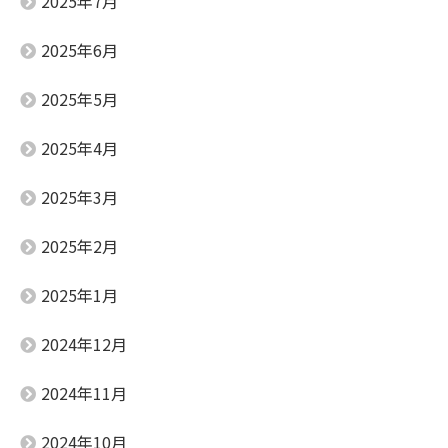
2025年7月
2025年6月
2025年5月
2025年4月
2025年3月
2025年2月
2025年1月
2024年12月
2024年11月
2024年10月