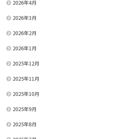
2026年4月
2026年3月
2026年2月
2026年1月
2025年12月
2025年11月
2025年10月
2025年9月
2025年8月