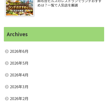
麻布台ヒルズのレストランでランチおすす
めは？一覧で人気店を厳選
Archives
2026年6月
2026年5月
2026年4月
2026年3月
2026年2月