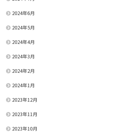
2024年6月
2024年5月
2024年4月
2024年3月
2024年2月
2024年1月
2023年12月
2023年11月
2023年10月