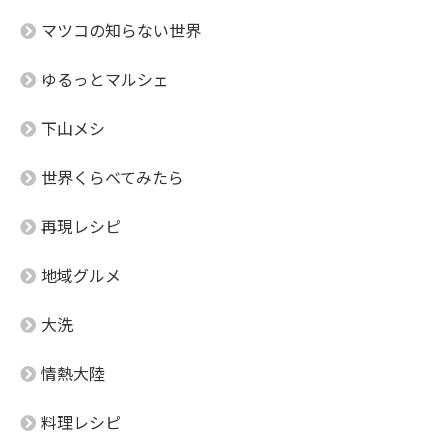
マツコの知らない世界
ゆるっとマルシェ
下山メシ
世界くらべてみたら
再現レシピ
地域グルメ
大洗
情熱大陸
料理レシピ