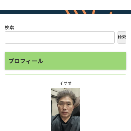
検索
検索
プロフィール
イサオ