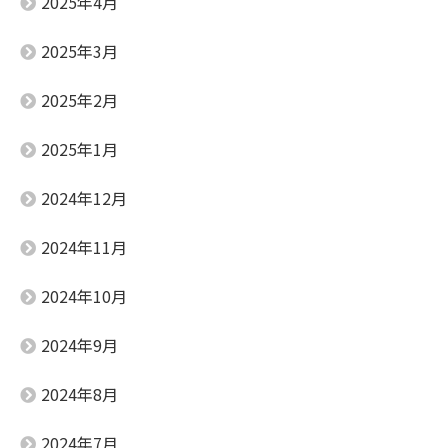
2025年4月
2025年3月
2025年2月
2025年1月
2024年12月
2024年11月
2024年10月
2024年9月
2024年8月
2024年7月