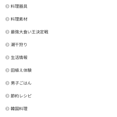
料理器具
料理素材
最強大食い王決定戦
潮干狩り
生活情報
田植え体験
男子ごはん
節約レシピ
韓国料理