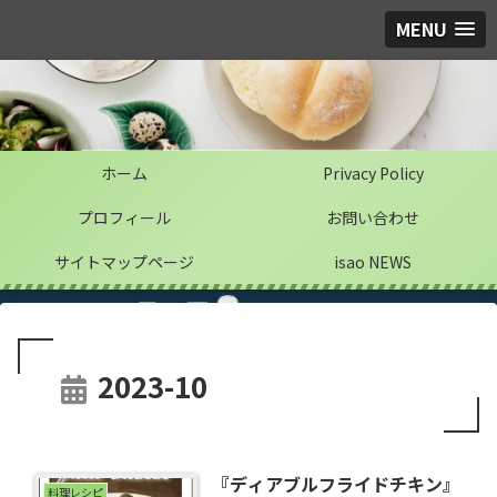
MENU
ホーム
Privacy Policy
プロフィール
お問い合わせ
サイトマップページ
isao NEWS
2023-10
『ディアブルフライドチキン』
料理レシピ