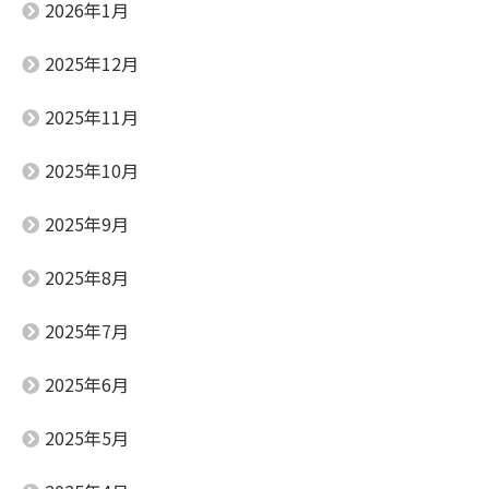
2026年1月
2025年12月
2025年11月
2025年10月
2025年9月
2025年8月
2025年7月
2025年6月
2025年5月