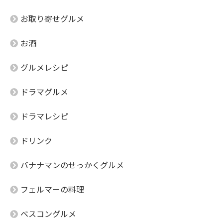
お取り寄せグルメ
お酒
グルメレシピ
ドラマグルメ
ドラマレシピ
ドリンク
バナナマンのせっかくグルメ
フェルマーの料理
ベスコングルメ