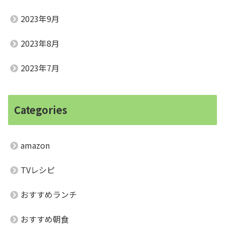
2023年9月
2023年8月
2023年7月
Categories
amazon
TVレシピ
おすすめランチ
おすすめ朝食