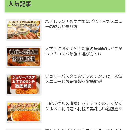
人気記事
ねぎしランチおすすめはどれ？人気メニュ
ーの魅力と選び方
大学生におすすめ！新宿の居酒屋はどこが
いい？コスパ最強の選び方とは
ジョリーパスタのおすすめランチは？人気
メニューとお得情報を徹底解説
【絶品グルメ満喫】バナナマンのせっかく
グルメ！北海道・札幌の美味しい名店巡り