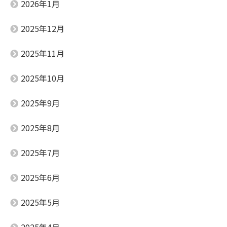
2026年1月
2025年12月
2025年11月
2025年10月
2025年9月
2025年8月
2025年7月
2025年6月
2025年5月
2025年4月