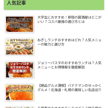
人気記事
大学生におすすめ！新宿の居酒屋はどこが
いい？コスパ最強の選び方とは
ねぎしランチおすすめはどれ？人気メニュ
ーの魅力と選び方
ジョリーパスタのおすすめランチは？人気
メニューとお得情報を徹底解説
【絶品グルメ満喫】バナナマンのせっかく
グルメ！北海道・札幌の美味しい名店巡り
五島市のおすすめランチはどこ？地元民が