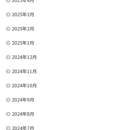
2025年3月
2025年2月
2025年1月
2024年12月
2024年11月
2024年10月
2024年9月
2024年8月
2024年7月