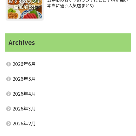
本当に通う人気店まとめ
Archives
2026年6月
2026年5月
2026年4月
2026年3月
2026年2月