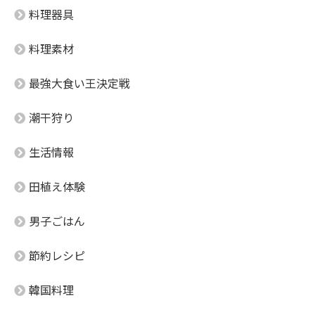
料理器具
料理素材
最強大食い王決定戦
潮干狩り
生活情報
田植え体験
男子ごはん
節約レシピ
韓国料理