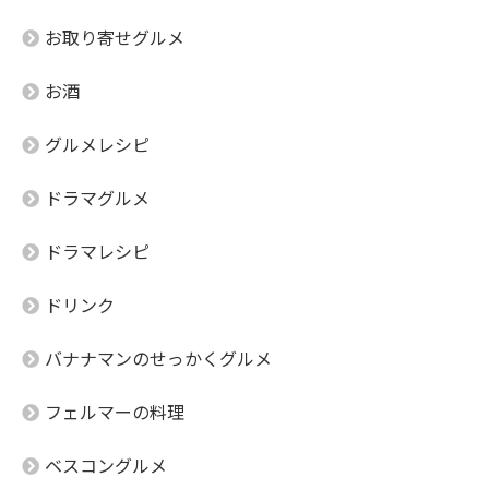
お取り寄せグルメ
お酒
グルメレシピ
ドラマグルメ
ドラマレシピ
ドリンク
バナナマンのせっかくグルメ
フェルマーの料理
ベスコングルメ