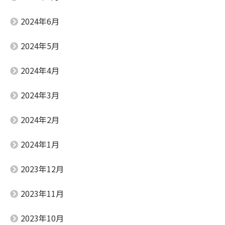
2024年6月
2024年5月
2024年4月
2024年3月
2024年2月
2024年1月
2023年12月
2023年11月
2023年10月