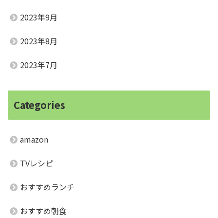
2023年9月
2023年8月
2023年7月
Categories
amazon
TVレシピ
おすすめランチ
おすすめ朝食