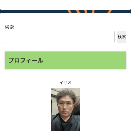
検索
検索
プロフィール
イサオ