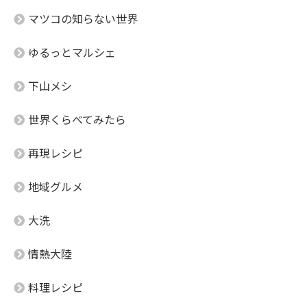
マツコの知らない世界
ゆるっとマルシェ
下山メシ
世界くらべてみたら
再現レシピ
地域グルメ
大洗
情熱大陸
料理レシピ