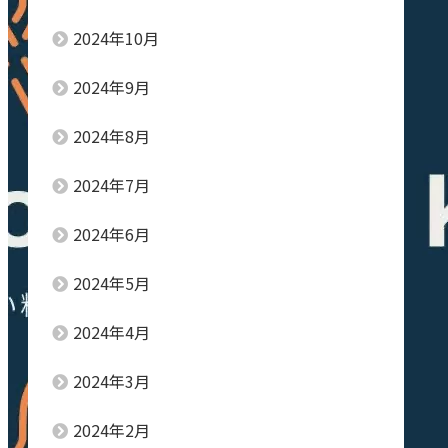
2024年10月
2024年9月
2024年8月
2024年7月
2024年6月
2024年5月
2024年4月
2024年3月
2024年2月