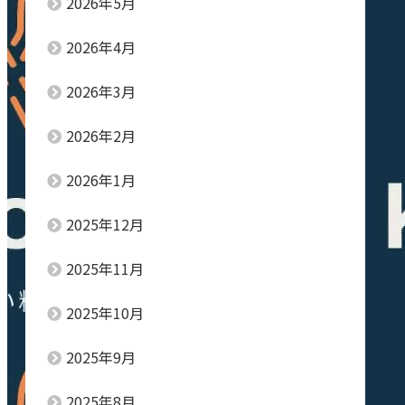
2026年5月
2026年4月
2026年3月
2026年2月
2026年1月
2025年12月
2025年11月
2025年10月
2025年9月
2025年8月