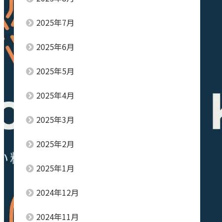
2025年7月
2025年6月
2025年5月
2025年4月
2025年3月
2025年2月
2025年1月
2024年12月
2024年11月