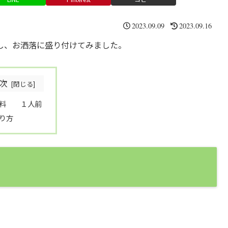
2023.09.09
2023.09.16
し、お洒落に盛り付けてみました。
次
材料 １人前
り方