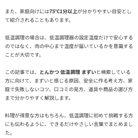
また、家庭向けには
75℃1分以上
が分かりやすい目安とし
て紹介されることもあります。
低温調理の場合は、低温調理器の設定温度だけで安心する
のではなく、肉の中心まで温度が届いているかを意識する
ことが大切です。
この記事では、
とんかつ 低温調理 まずい
と検索している
方に向けて、まずいと感じる原因、安全に作る考え方、家
庭で失敗しないコツ、口コミの見方、道具や商品の選び方
まで分かりやすく解説します。
料理が得意な方はもちろん、低温調理に初めて挑戦する方
にも伝わるように、できるだけやさしい言葉でまとめまし
た。