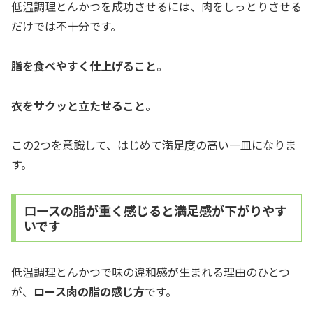
低温調理とんかつを成功させるには、肉をしっとりさせる
だけでは不十分です。
脂を食べやすく仕上げること
。
衣をサクッと立たせること
。
この2つを意識して、はじめて満足度の高い一皿になりま
す。
ロースの脂が重く感じると満足感が下がりやす
いです
低温調理とんかつで味の違和感が生まれる理由のひとつ
が、
ロース肉の脂の感じ方
です。