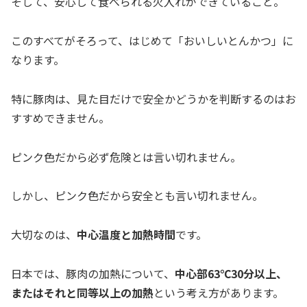
そして、安心して食べられる火入れができていること。
このすべてがそろって、はじめて「おいしいとんかつ」に
なります。
特に豚肉は、見た目だけで安全かどうかを判断するのはお
すすめできません。
ピンク色だから必ず危険とは言い切れません。
しかし、ピンク色だから安全とも言い切れません。
大切なのは、
中心温度と加熱時間
です。
日本では、豚肉の加熱について、
中心部63℃30分以上、
またはそれと同等以上の加熱
という考え方があります。