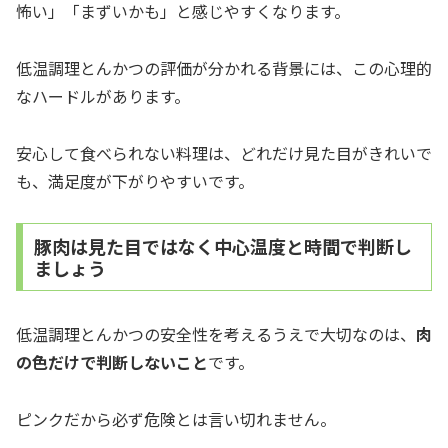
怖い」「まずいかも」と感じやすくなります。
低温調理とんかつの評価が分かれる背景には、この心理的
なハードルがあります。
安心して食べられない料理は、どれだけ見た目がきれいで
も、満足度が下がりやすいです。
豚肉は見た目ではなく中心温度と時間で判断し
ましょう
低温調理とんかつの安全性を考えるうえで大切なのは、
肉
の色だけで判断しないこと
です。
ピンクだから必ず危険とは言い切れません。