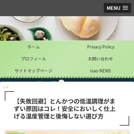
MENU
ホーム
Privacy Policy
プロフィール
お問い合わせ
サイトマップページ
isao NEWS
【失敗回避】とんかつの低温調理がま
ずい原因はコレ！安全においしく仕上
げる温度管理と後悔しない選び方