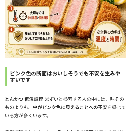
ピンク色の断面はおいしそうでも不安を生みや
すいです
とんかつ 低温調理 まずい
と検索する人の中には、味その
ものよりも、
中がピンク色に見えることへの不安
を感じて
いる方が多くいます。