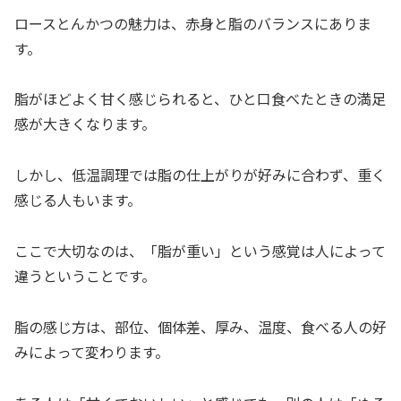
ロースとんかつの魅力は、赤身と脂のバランスにありま
す。
脂がほどよく甘く感じられると、ひと口食べたときの満足
感が大きくなります。
しかし、低温調理では脂の仕上がりが好みに合わず、重く
感じる人もいます。
ここで大切なのは、「脂が重い」という感覚は人によって
違うということです。
脂の感じ方は、部位、個体差、厚み、温度、食べる人の好
みによって変わります。