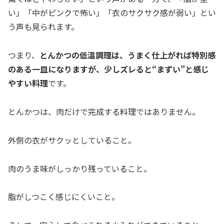
い」「中がピンクで怖い」「衣のサクサク感が弱い」とい
う声も見られます。
つまり、
とんかつの低温調理は、うまく仕上がれば特別感
のある一皿になりますが、少しズレると“まずい”と感じ
やすい料理
です。
とんかつは、肉だけで完成する料理ではありません。
外側の衣がサクッとしていること。
肉のうま味がしっかり残っていること。
脂がしつこく感じにくいこと。