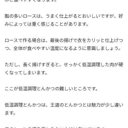
脂の多いロースは、うまく仕上がるとおいしいですが、好
みによっては重く感じることがあります。
ロースで作る場合は、最後の揚げで衣をカリッと仕上げつ
つ、全体が食べやすい温度になるように意識しましょう。
ただし、長く揚げすぎると、せっかく低温調理した肉が硬
くなってしまいます。
ここが低温調理とんかつの難しいところです。
低温調理とんかつは、王道のとんかつとは魅力が少し違い
ます。