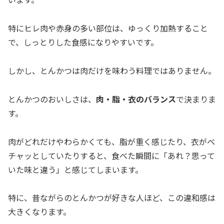
特にヒレ肉や赤身の多い部位は、ゆっくり加熱すること
で、しっとりした食感になりやすいです。
しかし、とんかつは肉だけを味わう料理ではありません。
とんかつのおいしさは、
肉・脂・衣のバランス
で決まりま
す。
肉がどれだけやわらかくても、脂が重く感じたり、衣がベ
チャッとしていたりすると、食べた瞬間に「あれ？思って
いた味と違う」と感じてしまいます。
特に、昔ながらのとんかつが好きな人ほど、この違和感は
大きくなります。