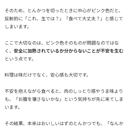
そのため、とんかつを切ったときに中心がピンク色だと、
反射的に「これ、生では？」「食べて大丈夫？」と感じて
しまいます。
ここで大切なのは、ピンク色そのものが問題なのではな
く、
安全に加熱されているか分からないことが不安を生む
という点です。
料理は味だけでなく、安心感も大切です。
不安を抱えながら食べると、肉のしっとり感やうま味より
も、「お腹を壊さないかな」という気持ちが先に来てしま
います。
その結果、本来はおいしいはずのとんかつでも、「なんか