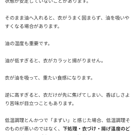
状態が安定していないことがあります。
そのまま油へ入れると、衣がうまく固まらず、油を吸いや
すくなる場合があります。
油の温度も重要です。
油が低すぎると、衣がカラッと揚がりません。
衣が油を吸って、重たい食感になります。
逆に高すぎると、衣だけが先に焦げてしまい、香ばしさよ
り苦味が目立つこともあります。
低温調理とんかつで「まずい」と感じた場合、低温調理そ
のものが悪いのではなく、
下処理・衣づけ・揚げ温度のど