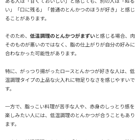
ある人は「甘くておいしい」と感じても、別の人は「ぬる
い」「口に残る」「普通のとんかつのほうが好き」と感じ
ることがあります。
そのため、
低温調理のとんかつがまずい
と感じる場合、肉
そのものが悪いのではなく、脂の仕上がりが自分の好みに
合わなかった可能性があります。
特に、がっつり揚がったロースとんかつが好きな人は、低
温調理タイプの上品な火入れに物足りなさを感じやすいで
す。
一方で、脂っこい料理が苦手な人や、赤身のしっとり感を
楽しみたい人には、低温調理のとんかつが合うこともあり
ます。