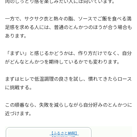
肉のしっとり感を楽しみたい人には向いています。
一方で、サクサク衣と熱々の脂、ソースでご飯を食べる満
足感を求める人には、普通のとんかつのほうが合う場合も
あります。
「まずい」と感じるかどうかは、作り方だけでなく、自分
がどんなとんかつを期待しているかでも変わります。
まずはヒレで低温調理の良さを試し、慣れてきたらロース
に挑戦する。
この順番なら、失敗を減らしながら自分好みのとんかつに
近づけます。
【ふるさと納税】