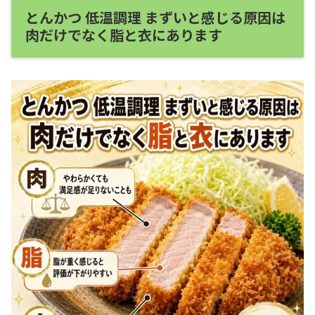
とんかつ 低温調理 まずいと感じる原因は
肉だけでなく脂と衣にあります