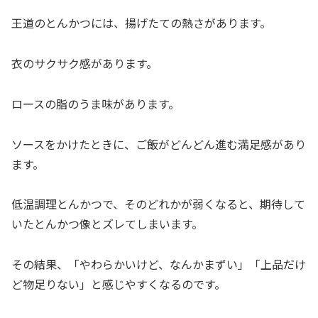
王道のとんかつには、揚げたての熱さがあります。
衣のサクサク感があります。
ロースの脂のうま味があります。
ソースをかけたときに、ご飯がどんどん進む満足感があり
ます。
低温調理とんかつで、そのどれかが弱くなると、期待して
いたとんかつ像とズレてしまいます。
その結果、「やわらかいけど、なんかまずい」「上品だけ
ど物足りない」と感じやすくなるのです。