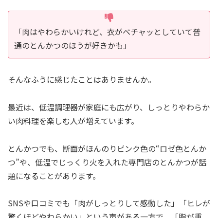
「肉はやわらかいけれど、衣がベチャッとしていて普
通のとんかつのほうが好きかも」
そんなふうに感じたことはありませんか。
最近は、低温調理器が家庭にも広がり、しっとりやわらか
い肉料理を楽しむ人が増えています。
とんかつでも、断面がほんのりピンク色の“ロゼ色とんか
つ”や、低温でじっくり火を入れた専門店のとんかつが話
題になることがあります。
SNSや口コミでも「肉がしっとりして感動した」「ヒレが
驚くほどやわらかい」という声がある一方で、「脂が重