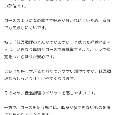
い部位です。
ロースのように脂の重さで好みが分かれにくいため、家庭
でも失敗しにくいです。
特に「低温調理のとんかつがまずい」と感じた経験がある
人は、いきなり厚切りロースで再挑戦するより、ヒレで感
覚をつかむほうが安心です。
ヒレは加熱しすぎるとパサつきやすい部位ですが、低温調
理ならしっとり仕上げやすくなります。
そのため、低温調理のメリットを感じやすいです。
一方で、ロースを使う場合は、脂身が多すぎないものを選
ぶと食べやすくなります。