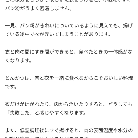
パン粉がうまく密着しません。
一見、パン粉がきれいについているように見えても、揚げ
ている途中で衣が浮いてしまうことがあります。
衣と肉の間にすき間ができると、食べたときの一体感がな
くなります。
とんかつは、肉と衣を一緒に食べるからこそおいしい料理
です。
衣だけがはがれたり、肉から浮いたりすると、どうしても
「失敗した」と感じやすくなります。
また、低温調理後にすぐ揚げると、肉の表面温度や水分の