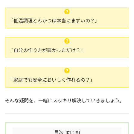
「低温調理とんかつは本当にまずいの？」
「自分の作り方が悪かっただけ？」
「家庭でも安全においしく作れるの？」
そんな疑問を、一緒にスッキリ解決していきましょう。
目次