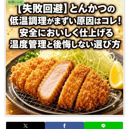
料理レシピ