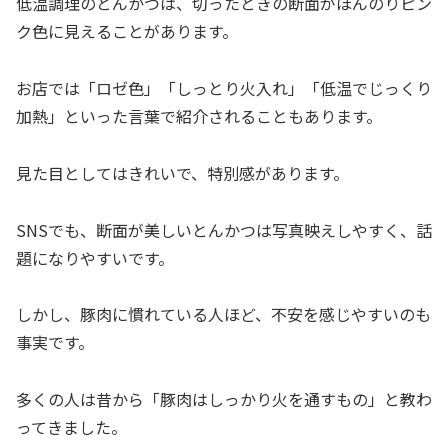
低温調理のとんかつは、切ったときの断面がほんのりピン
ク色に見えることがあります。
お店では「ロゼ色」「しっとり火入れ」「低温でじっくり
加熱」といった言葉で紹介されることもあります。
見た目としてはきれいで、特別感があります。
SNSでも、断面が美しいとんかつは写真映えしやすく、話
題になりやすいです。
しかし、豚肉に慣れている人ほど、不安を感じやすいのも
事実です。
多くの人は昔から「豚肉はしっかり火を通すもの」と教わ
ってきました。