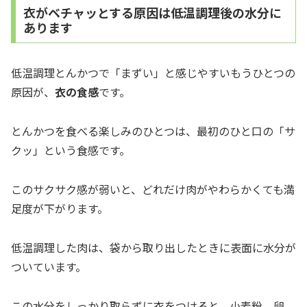
衣がベチャッとする原因は低温調理後の水分に
あります
低温調理とんかつで「まずい」と感じやすいもうひとつの
原因が、
衣の食感
です。
とんかつを食べる楽しみのひとつは、最初のひと口の「サ
クッ」という食感です。
このサクサク感が弱いと、どれだけ肉がやわらかくても満
足度が下がります。
低温調理した肉は、袋から取り出したときに表面に水分が
ついています。
この水分をしっかり取らずに衣をつけると、小麦粉、卵、