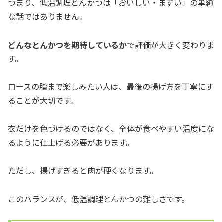
つまり、低温調理とんかつは「おいしい・まずい」の単純
な話ではありません。
どんなとんかつを期待しているか
で評価が大きく変わりま
す。
ロースの脂まで楽しみたい人は、最後の揚げ方を丁寧にす
ることが大切です。
衣だけを色づけるのではなく、全体が食べやすい温度にな
るように仕上げる必要があります。
ただし、揚げすぎると肉が硬くなります。
このバランスが、低温調理とんかつの難しさです。