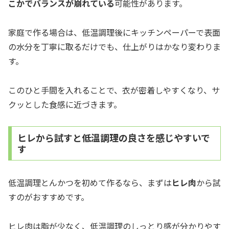
こかでバランスが崩れている
可能性があります。
家庭で作る場合は、低温調理後にキッチンペーパーで表面
の水分を丁寧に取るだけでも、仕上がりはかなり変わりま
す。
このひと手間を入れることで、衣が密着しやすくなり、サ
クッとした食感に近づきます。
ヒレから試すと低温調理の良さを感じやすいで
す
低温調理とんかつを初めて作るなら、まずは
ヒレ肉
から試
すのがおすすめです。
ヒレ肉は脂が少なく、低温調理のしっとり感が分かりやす