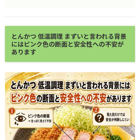
とんかつ 低温調理 まずいと言われる背景
にはピンク色の断面と安全性への不安が
あります