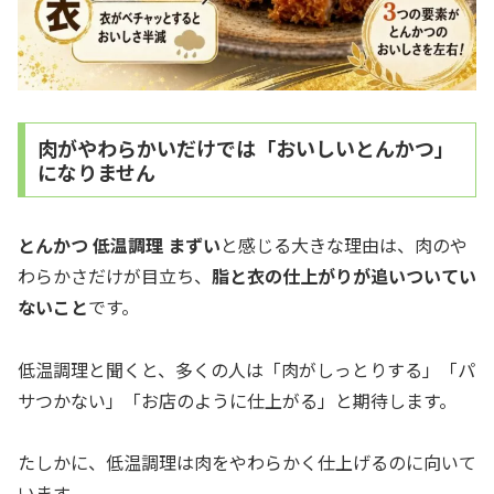
肉がやわらかいだけでは「おいしいとんかつ」
になりません
とんかつ 低温調理 まずい
と感じる大きな理由は、肉のや
わらかさだけが目立ち、
脂と衣の仕上がりが追いついてい
ないこと
です。
低温調理と聞くと、多くの人は「肉がしっとりする」「パ
サつかない」「お店のように仕上がる」と期待します。
たしかに、低温調理は肉をやわらかく仕上げるのに向いて
います。