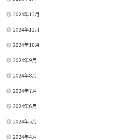
2024年12月
2024年11月
2024年10月
2024年9月
2024年8月
2024年7月
2024年6月
2024年5月
2024年4月