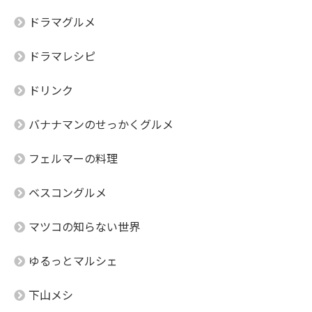
ドラマグルメ
ドラマレシピ
ドリンク
バナナマンのせっかくグルメ
フェルマーの料理
ベスコングルメ
マツコの知らない世界
ゆるっとマルシェ
下山メシ