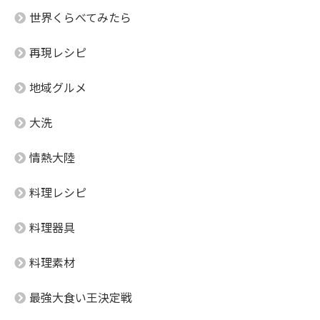
世界くらべてみたら
再現レシピ
地域グルメ
大洗
情熱大陸
料理レシピ
料理器具
料理素材
最強大食い王決定戦