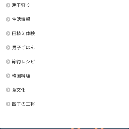
潮干狩り
生活情報
田植え体験
男子ごはん
節約レシピ
韓国料理
食文化
餃子の王将