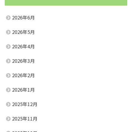
2026年6月
2026年5月
2026年4月
2026年3月
2026年2月
2026年1月
2025年12月
2025年11月