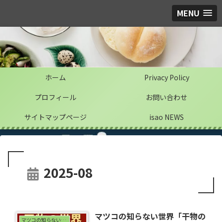
MENU
ホーム
Privacy Policy
プロフィール
お問い合わせ
サイトマップページ
isao NEWS
2025-08
マツコの知らない世界「干物の
マツコの知らない世界