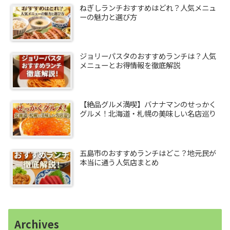
ねぎしランチおすすめはどれ？人気メニュ
ーの魅力と選び方
ジョリーパスタのおすすめランチは？人気
メニューとお得情報を徹底解説
【絶品グルメ満喫】バナナマンのせっかく
グルメ！北海道・札幌の美味しい名店巡り
五島市のおすすめランチはどこ？地元民が
本当に通う人気店まとめ
Archives