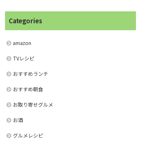
Categories
amazon
TVレシピ
おすすめランチ
おすすめ朝食
お取り寄せグルメ
お酒
グルメレシピ