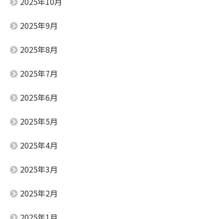
2025年10月
2025年9月
2025年8月
2025年7月
2025年6月
2025年5月
2025年4月
2025年3月
2025年2月
2025年1月