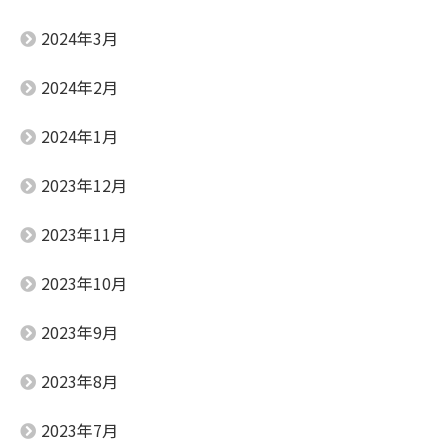
2024年3月
2024年2月
2024年1月
2023年12月
2023年11月
2023年10月
2023年9月
2023年8月
2023年7月