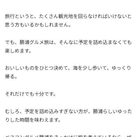
旅行というと、たくさん観光地を回らなければいけないと
思う方もいるかもしれません。
でも、勝浦グルメ旅は、そんなに予定を詰め込まなくても
楽しめます。
おいしいものをひとつ決めて、海を少し歩いて、ゆっくり
帰る。
それだけでも十分です。
むしろ、予定を詰め込みすぎない方が、勝浦らしいゆった
りした時間を味わえます。
ベスコングルメ勝浦をきっかけに旅を考えているなら、ぜ