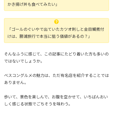
かき揚げ丼も食べてみたい」
「ゴールのぐいやで出ていたカツオ刺しと金目鯛煮付
けは、勝浦旅行で本当に狙う価値があるの？」
そんなふうに感じて、この記事にたどり着いた方も多いの
ではないでしょうか。
ベスコングルメの魅力は、ただ有名店を紹介することでは
ありません。
歩いて、景色を楽しんで、お腹を空かせて、いちばんおい
しく感じる状態でごちそうを味わう。