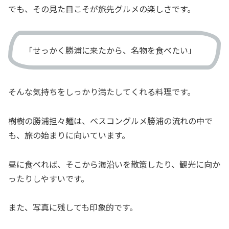
でも、その見た目こそが旅先グルメの楽しさです。
「せっかく勝浦に来たから、名物を食べたい」
そんな気持ちをしっかり満たしてくれる料理です。
樹樹の勝浦担々麺は、ベスコングルメ勝浦の流れの中で
も、旅の始まりに向いています。
昼に食べれば、そこから海沿いを散策したり、観光に向か
ったりしやすいです。
また、写真に残しても印象的です。