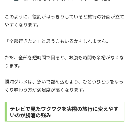
このように、役割がはっきりしていると旅行の計画が立て
やすくなります。
「全部行きたい」と思う方もいるかもしれません。
ただ、全部を短時間で回ると、お腹も時間も余裕がなくな
ります。
勝浦グルメは、急いで詰め込むより、ひとつひとつをゆっ
くり味わう方が満足度が高くなります。
テレビで見たワクワクを実際の旅行に変えやす
いのが勝浦の強み