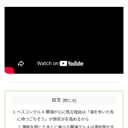
目次
ベスコングルメ 勝浦が心に残る理由は「海を歩いた先
に待つごちそう」が旅気分を高めるから
潮風を感じたあとに食べる勝浦グルメは満足感がま