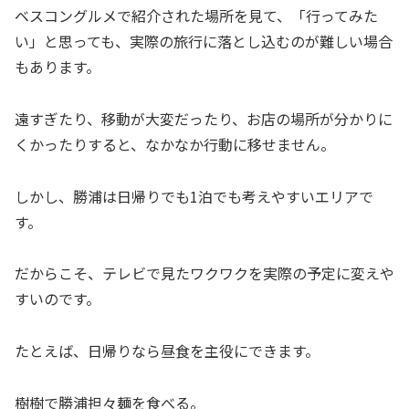
ベスコングルメで紹介された場所を見て、「行ってみた
い」と思っても、実際の旅行に落とし込むのが難しい場合
もあります。
遠すぎたり、移動が大変だったり、お店の場所が分かりに
くかったりすると、なかなか行動に移せません。
しかし、勝浦は日帰りでも1泊でも考えやすいエリアで
す。
だからこそ、テレビで見たワクワクを実際の予定に変えや
すいのです。
たとえば、日帰りなら昼食を主役にできます。
樹樹で勝浦担々麺を食べる。