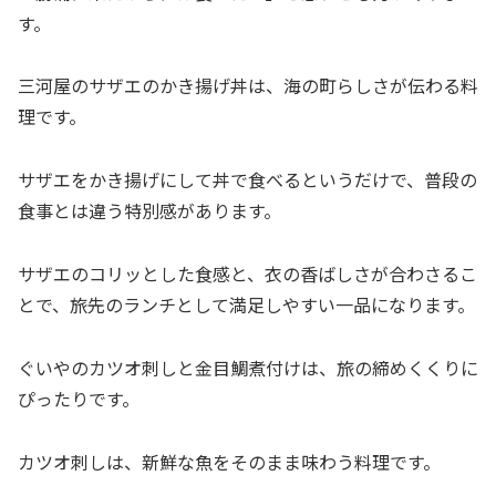
す。
三河屋のサザエのかき揚げ丼は、海の町らしさが伝わる料
理です。
サザエをかき揚げにして丼で食べるというだけで、普段の
食事とは違う特別感があります。
サザエのコリッとした食感と、衣の香ばしさが合わさるこ
とで、旅先のランチとして満足しやすい一品になります。
ぐいやのカツオ刺しと金目鯛煮付けは、旅の締めくくりに
ぴったりです。
カツオ刺しは、新鮮な魚をそのまま味わう料理です。