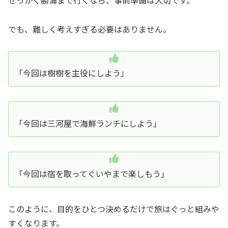
せっかく勝浦まで行くなら、事前準備は大切です。
でも、難しく考えすぎる必要はありません。
「今回は樹樹を主役にしよう」
「今回は三河屋で海鮮ランチにしよう」
「今回は宿を取ってぐいやまで楽しもう」
このように、目的をひとつ決めるだけで旅はぐっと組みや
すくなります。