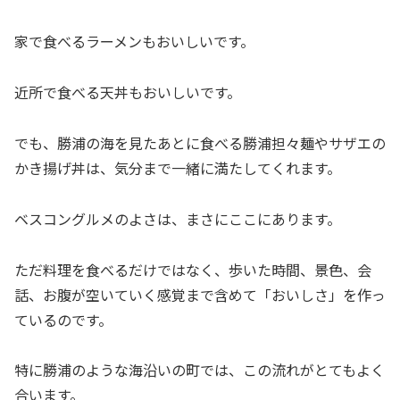
家で食べるラーメンもおいしいです。
近所で食べる天丼もおいしいです。
でも、勝浦の海を見たあとに食べる勝浦担々麺やサザエの
かき揚げ丼は、気分まで一緒に満たしてくれます。
ベスコングルメのよさは、まさにここにあります。
ただ料理を食べるだけではなく、歩いた時間、景色、会
話、お腹が空いていく感覚まで含めて「おいしさ」を作っ
ているのです。
特に勝浦のような海沿いの町では、この流れがとてもよく
合います。