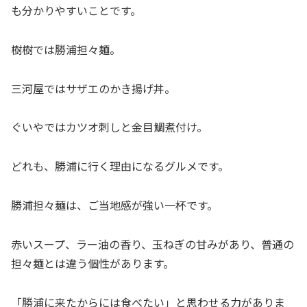
も分かりやすいことです。
樹樹では勝浦担々麺。
三河屋ではサザエのかき揚げ丼。
ぐいやではカツオ刺しと金目鯛煮付け。
どれも、勝浦に行く理由になるグルメです。
勝浦担々麺は、ご当地感が強い一杯です。
赤いスープ、ラー油の香り、玉ねぎの甘みがあり、普通の
担々麺とは違う個性があります。
「勝浦に来たからには食べたい」と思わせる力がありま