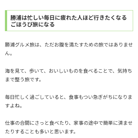
勝浦は忙しい毎日に疲れた人ほど行きたくなる
ごほうび旅になる
勝浦グルメ旅は、ただお腹を満たすための旅ではありませ
ん。
海を見て、歩いて、おいしいものを食べることで、気持ち
まで整う旅です。
毎日忙しく過ごしていると、食事もつい急ぎがちになりま
すよね。
仕事の合間にさっと食べたり、家事の途中で簡単に済ませ
たりすることも多いと思います。