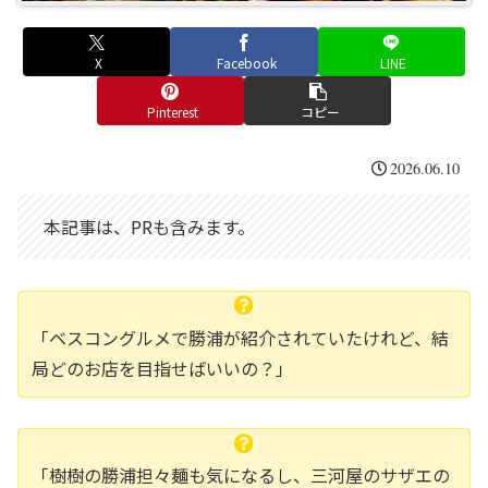
X
Facebook
LINE
Pinterest
コピー
2026.06.10
本記事は、PRも含みます。
「ベスコングルメで勝浦が紹介されていたけれど、結
局どのお店を目指せばいいの？」
「樹樹の勝浦担々麺も気になるし、三河屋のサザエの