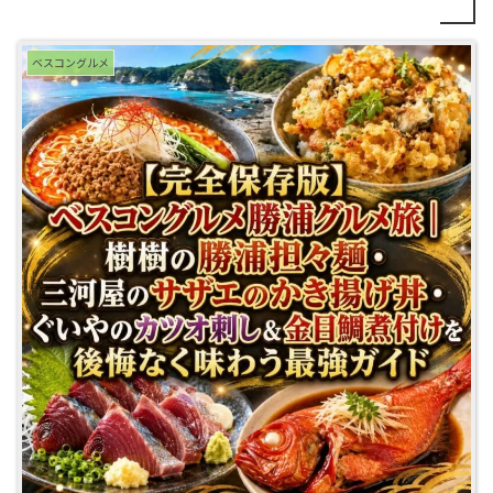
ベスコングルメ