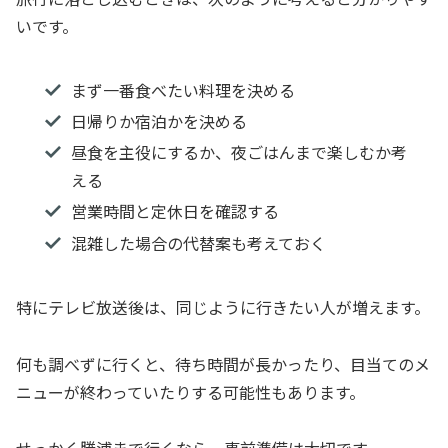
いです。
まず一番食べたい料理を決める
日帰りか宿泊かを決める
昼食を主役にするか、夜ごはんまで楽しむか考
える
営業時間と定休日を確認する
混雑した場合の代替案も考えておく
特にテレビ放送後は、同じように行きたい人が増えます。
何も調べずに行くと、待ち時間が長かったり、目当てのメ
ニューが終わっていたりする可能性もあります。