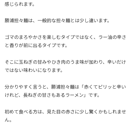
感じられます。
勝浦担々麺は、一般的な担々麺とは少し違います。
ゴマのまろやかさを楽しむタイプではなく、ラー油の辛さ
と香りが前に出るタイプです。
そこに玉ねぎの甘みやひき肉のうま味が加わり、辛いだけ
ではない味わいになります。
分かりやすく言うと、勝浦担々麺は「赤くてピリッと辛い
けれど、長ねぎの甘さもあるラーメン」です。
初めて食べる方は、見た目の赤さに少し驚くかもしれませ
ん。