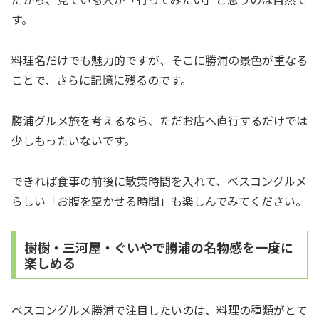
す。
料理名だけでも魅力的ですが、そこに勝浦の景色が重なる
ことで、さらに記憶に残るのです。
勝浦グルメ旅を考えるなら、ただお店へ直行するだけでは
少しもったいないです。
できれば食事の前後に散策時間を入れて、ベスコングルメ
らしい「お腹を空かせる時間」も楽しんでみてください。
樹樹・三河屋・ぐいやで勝浦の名物感を一度に
楽しめる
ベスコングルメ勝浦で注目したいのは、料理の種類がとて