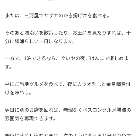
または、三河屋でサザエのかき揚げ丼を食べる。
そのあと海沿いを散策したり、お土産を見たりすれば、十
分に勝浦らしい一日になります。
一方で、1泊できるなら、ぐいやの夜ごはんまで楽しめま
す。
昼にご当地グルメを食べて、夜にカツオ刺しと金目鯛煮付
けを味わう。
翌日に別のお店を回れば、無理なくベスコングルメ勝浦の
雰囲気を再現できます。
旅行に落とし込むときは、次のように考えると分かりやす