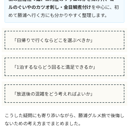
ルのぐいやのカツオ刺し・金目鯛煮付け
を中心に、初
めて勝浦へ行く方にも分かりやすく整理します。
「日帰りで行くならどこを選ぶべきか」
「1泊するならどう回ると満足できるか」
「放送後の混雑をどう考えればよいか」
こうした疑問にも寄り添いながら、勝浦グルメ旅で後悔し
ないための考え方までまとめました。