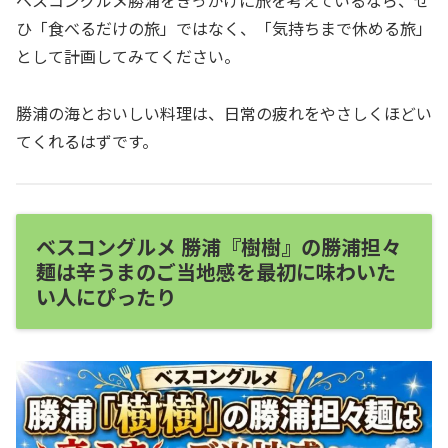
ひ「食べるだけの旅」ではなく、「気持ちまで休める旅」
として計画してみてください。
勝浦の海とおいしい料理は、日常の疲れをやさしくほどい
てくれるはずです。
ベスコングルメ 勝浦『樹樹』の勝浦担々
麺は辛うまのご当地感を最初に味わいた
い人にぴったり