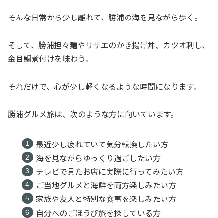
そんな日常から少し離れて、勝浦の海を見ながら歩く。
そして、勝浦担々麺やサザエのかき揚げ丼、カツオ刺し、
金目鯛煮付けを味わう。
それだけで、心が少し軽くなるような時間になります。
勝浦グルメ旅は、次のような方に向いています。
最近少し疲れていて気分転換したい方
海を見ながらゆっくり過ごしたい方
テレビで見たお店に実際に行ってみたい方
ご当地グルメと海鮮を両方楽しみたい方
家族や友人と特別な食事を楽しみたい方
自分へのごほうび旅を探している方