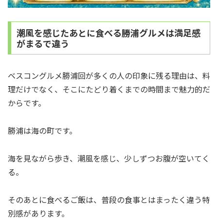
潮風を感じたあとに食べる勝浦グルメは満足感
がまるで違う
ベスコングルメ勝浦回が多くの人の印象に残る理由は、料
理だけでなく、そこにたどり着くまでの時間まで魅力的だ
からです。
勝浦は海の町です。
海を見ながら歩き、潮風を感じ、少しずつお腹が空いてく
る。
そのあとに食べるご飯は、普段の食事とはまったく違う特
別感があります。