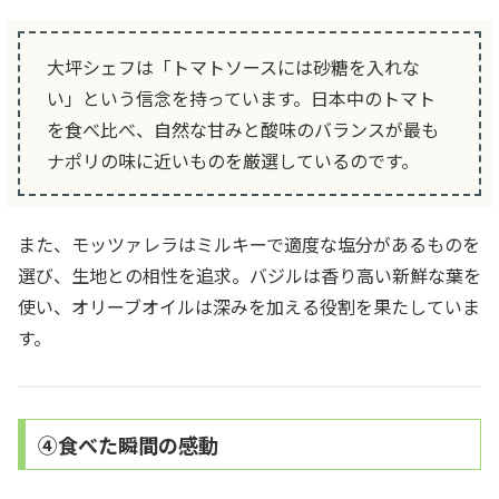
大坪シェフは「トマトソースには砂糖を入れな
い」という信念を持っています。日本中のトマト
を食べ比べ、自然な甘みと酸味のバランスが最も
ナポリの味に近いものを厳選しているのです。
また、モッツァレラはミルキーで適度な塩分があるものを
選び、生地との相性を追求。バジルは香り高い新鮮な葉を
使い、オリーブオイルは深みを加える役割を果たしていま
す。
④食べた瞬間の感動