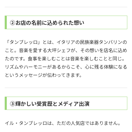
②お店の名前に込められた想い
「タンブレッロ」とは、イタリアの民族楽器タンバリンの
こと。音楽を愛する大坪シェフが、その想いを店名に込め
たのです。食事を楽しむことは音楽を楽しむことと同じ。
リズムやハーモニーがあるからこそ、心に残る体験になる
というメッセージが伝わってきます。
③輝かしい受賞歴とメディア出演
イル・タンブレッロは、ただの人気店ではありません。