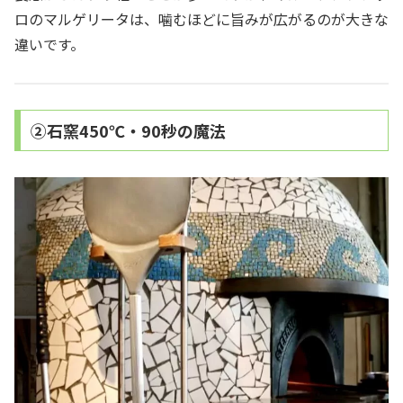
ロのマルゲリータは、噛むほどに旨みが広がるのが大きな
違いです。
②石窯450℃・90秒の魔法