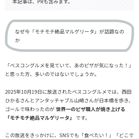
本記事は、PRも含みます。
なぜ今「モチモチ絶品マルゲリータ」が話題なの
か
「ベスコングルメを見ていて、あのピザが気になった！」
と思った方、多いのではないでしょうか。
2025年10月19日に放送されたベスコングルメでは、西田
ひかるさんとアンタッチャブル山崎さんが日本橋を歩き、
ゴールで味わったのが
世界一のピザ職人が焼き上げる
「モチモチ絶品マルゲリータ」
です。
この放送をきっかけに、SNSでも「食べたい！」「どこで