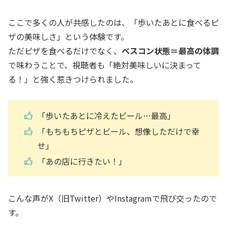
ここで多くの人が共感したのは、「歩いたあとに食べるピ
ザの美味しさ」という体験です。
ただピザを食べるだけでなく、
ベスコン状態＝最高の体調
で味わうことで、視聴者も「絶対美味しいに決まって
る！」と強く惹きつけられました。
「歩いたあとに冷えたビール…最高」
「もちもちピザとビール、想像しただけで幸
せ」
「あの店に行きたい！」
こんな声がX（旧Twitter）やInstagramで飛び交ったので
す。