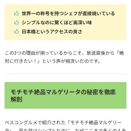
世界一の称号を持つシェフが直接焼いている
シンプルなのに驚くほど奥深い味
日本橋というアクセスの良さ
この3つの理由が揃っているからこそ、放送直後から「絶
対に行きたい！」という声が相次いだのです。
モチモチ絶品マルゲリータの秘密を徹底
解剖
ベスコングルメで紹介された「モチモチ絶品マルゲリー
タ」。見た目はシンプルなのに、なぜここまで多くの人を