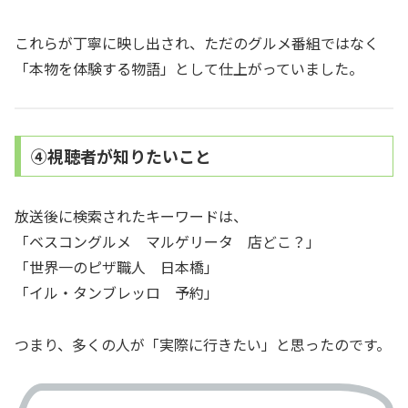
これらが丁寧に映し出され、ただのグルメ番組ではなく
「本物を体験する物語」として仕上がっていました。
④視聴者が知りたいこと
放送後に検索されたキーワードは、
「ベスコングルメ マルゲリータ 店どこ？」
「世界一のピザ職人 日本橋」
「イル・タンブレッロ 予約」
つまり、多くの人が「実際に行きたい」と思ったのです。