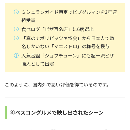
ミシュランガイド東京でビブグルマンを3年連
続受賞
食べログ「ピザ百名店」に6度選出
「真のナポリピッツァ協会」から日本人で数
名しかいない「マエストロ」の称号を授与
人気番組「ジョブチューン」にも超一流ピザ
職人として出演
このように、国内外で高い評価を得ているのです。
④ベスコングルメで映し出されたシーン