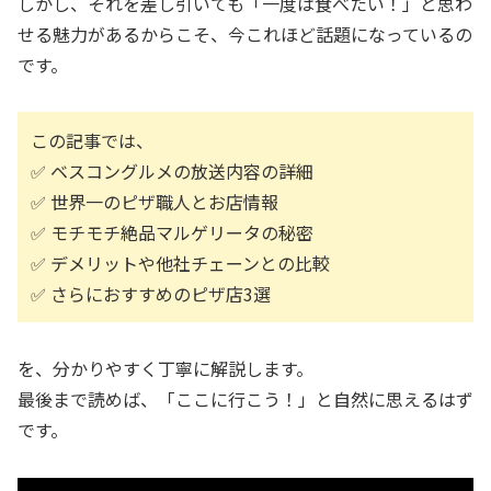
しかし、それを差し引いても「一度は食べたい！」と思わ
せる魅力があるからこそ、今これほど話題になっているの
です。
この記事では、
✅ ベスコングルメの放送内容の詳細
✅ 世界一のピザ職人とお店情報
✅ モチモチ絶品マルゲリータの秘密
✅ デメリットや他社チェーンとの比較
✅ さらにおすすめのピザ店3選
を、分かりやすく丁寧に解説します。
最後まで読めば、「ここに行こう！」と自然に思えるはず
です。