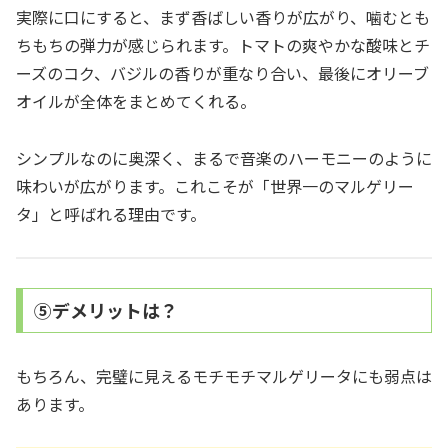
実際に口にすると、まず香ばしい香りが広がり、噛むとも
ちもちの弾力が感じられます。トマトの爽やかな酸味とチ
ーズのコク、バジルの香りが重なり合い、最後にオリーブ
オイルが全体をまとめてくれる。
シンプルなのに奥深く、まるで音楽のハーモニーのように
味わいが広がります。これこそが「世界一のマルゲリー
タ」と呼ばれる理由です。
⑤デメリットは？
もちろん、完璧に見えるモチモチマルゲリータにも弱点は
あります。