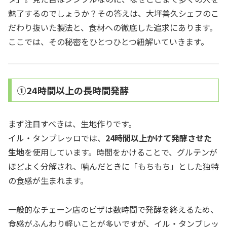
魅了するのでしょうか？その答えは、大坪善久シェフのこ
だわり抜いた製法と、食材への徹底した追求にあります。
ここでは、その秘密をひとつひとつ紐解いていきます。
①24時間以上の長時間発酵
まず注目すべきは、生地作りです。
イル・タンブレッロでは、
24時間以上かけて発酵させた
生地
を使用しています。時間をかけることで、グルテンが
ほどよく分解され、噛んだときに「もちもち」とした独特
の食感が生まれます。
一般的なチェーン店のピザは数時間で発酵を終えるため、
食感がふんわり軽いことが多いですが、イル・タンブレッ