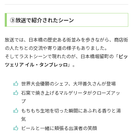
③放送で紹介されたシーン
放送では、日本橋の歴史ある街並みを歩きながら、商店街
の人たちとの交流や寄り道の様子もありました。
そしてラストシーンで現れたのが、日本橋堀留町の「
ピッ
ツェリア イル・タンブレッロ
」。
世界大会優勝のシェフ、大坪善久さんが登場
石窯で焼き上げるマルゲリータがクローズアッ
プ
もちもち生地を切った瞬間にあふれる香りと湯
気
ビールと一緒に頬張る出演者の笑顔