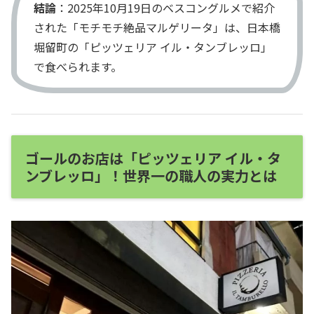
結論
：2025年10月19日のベスコングルメで紹介
された「モチモチ絶品マルゲリータ」は、日本橋
堀留町の「ピッツェリア イル・タンブレッロ」
で食べられます。
ゴールのお店は「ピッツェリア イル・タ
ンブレッロ」！世界一の職人の実力とは