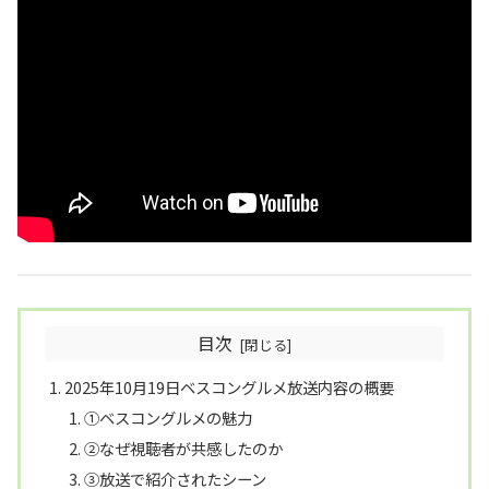
目次
2025年10月19日ベスコングルメ放送内容の概要
①ベスコングルメの魅力
②なぜ視聴者が共感したのか
③放送で紹介されたシーン