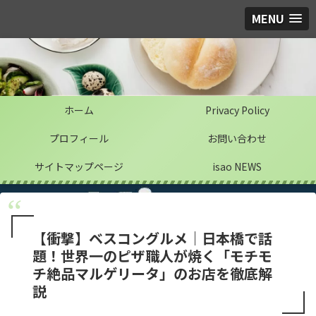
MENU
ホーム
Privacy Policy
プロフィール
お問い合わせ
サイトマップページ
isao NEWS
【衝撃】ベスコングルメ｜日本橋で話
題！世界一のピザ職人が焼く「モチモ
チ絶品マルゲリータ」のお店を徹底解
説