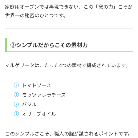
家庭用オーブンでは再現できない、この「窯の力」こそが
世界一の秘密のひとつです。
③シンプルだからこその素材力
マルゲリータは、たった4つの素材で構成されています。
トマトソース
モッツァレラチーズ
バジル
オリーブオイル
このシンプルさこそ、職人の腕が試されるポイントです。