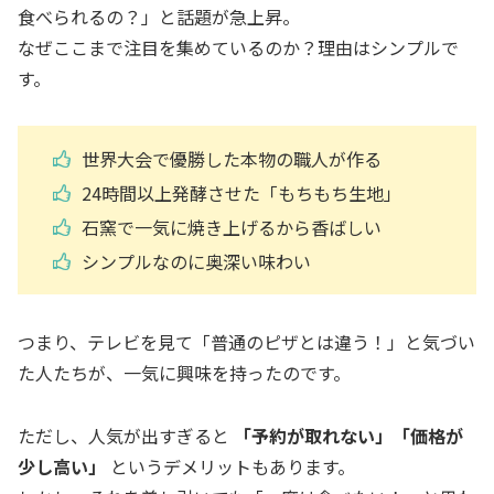
食べられるの？」と話題が急上昇。
なぜここまで注目を集めているのか？理由はシンプルで
す。
世界大会で優勝した本物の職人が作る
24時間以上発酵させた「もちもち生地」
石窯で一気に焼き上げるから香ばしい
シンプルなのに奥深い味わい
つまり、テレビを見て「普通のピザとは違う！」と気づい
た人たちが、一気に興味を持ったのです。
ただし、人気が出すぎると
「予約が取れない」「価格が
少し高い」
というデメリットもあります。