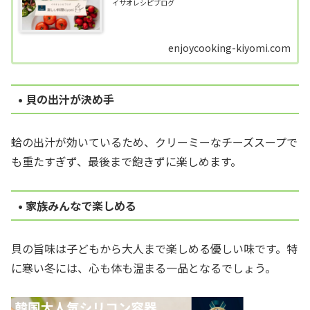
イサオレシピブログ
enjoycooking-kiyomi.com
• 貝の出汁が決め手
蛤の出汁が効いているため、クリーミーなチーズスープで
も重たすぎず、最後まで飽きずに楽しめます。
• 家族みんなで楽しめる
貝の旨味は子どもから大人まで楽しめる優しい味です。特
に寒い冬には、心も体も温まる一品となるでしょう。