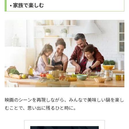
• 家族で楽しむ
映画のシーンを再現しながら、みんなで美味しい鍋を楽し
むことで、思い出に残るひと時に。