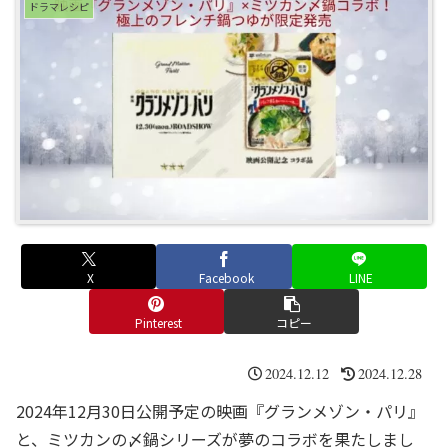
ドラマレシピ
X
Facebook
LINE
Pinterest
コピー
2024.12.12
2024.12.28
2024年12月30日公開予定の映画『グランメゾン・パリ』
と、ミツカンの〆鍋シリーズが夢のコラボを果たしまし