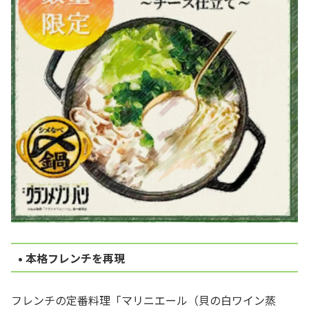
• 本格フレンチを再現
フレンチの定番料理「マリニエール（貝の白ワイン蒸