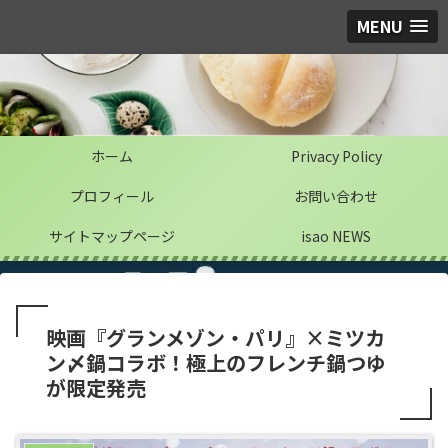
MENU
ホーム
Privacy Policy
プロフィール
お問い合わせ
サイトマップページ
isao NEWS
映画『グランメゾン・パリ』×ミツカ
ン〆鍋コラボ！極上のフレンチ鍋つゆ
が限定発売