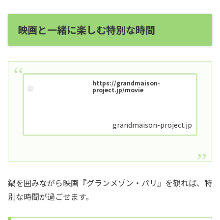
映画と一緒に楽しむ特別な時間
https://grandmaison-
project.jp/movie
grandmaison-project.jp
鍋を囲みながら映画『グランメゾン・パリ』を観れば、特
別な時間が過ごせます。