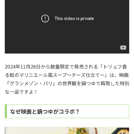
2024年11月26日から数量限定で発売される「トリュフ香
る蛤のマリニエール風スープ～チーズ仕立て～」は、映画
『グランメゾン・パリ』の世界観を鍋つゆで再現した特別
な一品ですよ！
なぜ映画と鍋つゆがコラボ？