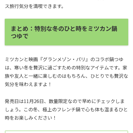
ス旅行気分を満喫できます。
まとめ：特別な冬のひと時をミツカン鍋
つゆで
ミツカンと映画『グランメゾン・パリ』のコラボ鍋つゆ
は、寒い冬を贅沢に過ごすための特別なアイテムです。家
族や友人と一緒に楽しむのはもちろん、ひとりでも贅沢な
気分を味わえますよ！
発売日は11月26日、数量限定なので早めにチェックしま
しょう。この冬、極上のフレンチ鍋で心も体も温まるひと
時をお楽しみください！