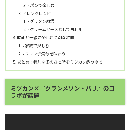
• パンで楽しむ
アレンジレシピ
• グラタン風鍋
• クリームソースとして再利用
映画と一緒に楽しむ特別な時間
• 家族で楽しむ
• フレンチ気分を味わう
まとめ：特別な冬のひと時をミツカン鍋つゆで
ミツカン×『グランメゾン・パリ』のコ
ラボが話題