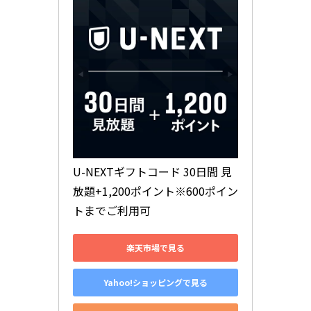
U-NEXTギフトコード 30日間 見
放題+1,200ポイント※600ポイン
トまでご利用可
楽天市場で見る
Yahoo!ショッピングで見る