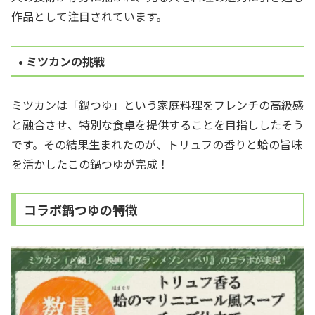
作品として注目されています。
• ミツカンの挑戦
ミツカンは「鍋つゆ」という家庭料理をフレンチの高級感
と融合させ、特別な食卓を提供することを目指ししたそう
です。その結果生まれたのが、トリュフの香りと蛤の旨味
を活かしたこの鍋つゆが完成！
コラボ鍋つゆの特徴