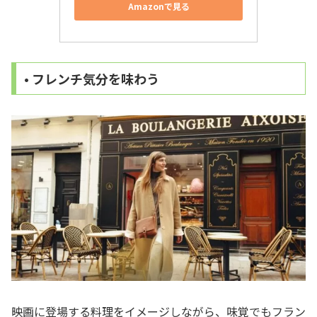
Amazonで見る
• フレンチ気分を味わう
映画に登場する料理をイメージしながら、味覚でもフラン