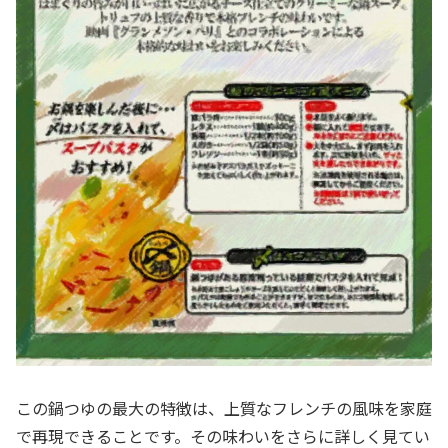
この鍋つゆの最大の特徴は、上質なフレンチの風味を家庭
で再現できることです。その味わいをさらに詳しく見てい