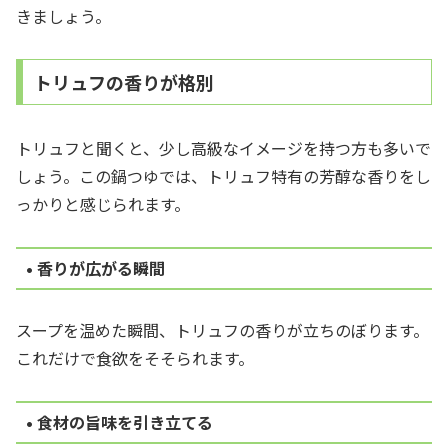
きましょう。
トリュフの香りが格別
トリュフと聞くと、少し高級なイメージを持つ方も多いで
しょう。この鍋つゆでは、トリュフ特有の芳醇な香りをし
っかりと感じられます。
• 香りが広がる瞬間
スープを温めた瞬間、トリュフの香りが立ちのぼります。
これだけで食欲をそそられます。
• 食材の旨味を引き立てる