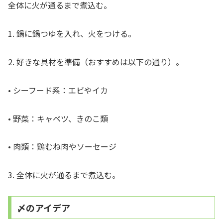
全体に火が通るまで煮込む。
1. 鍋に鍋つゆを入れ、火をつける。
2. 好きな具材を準備（おすすめは以下の通り）。
• シーフード系：エビやイカ
• 野菜：キャベツ、きのこ類
• 肉類：鶏むね肉やソーセージ
3. 全体に火が通るまで煮込む。
〆のアイデア