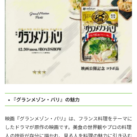
• 『グランメゾン・パリ』の魅力
映画『グランメゾン・パリ』は、フランス料理をテーマに
したドラマが原作の映画です。美食の世界観やプロの料理
人の技術が存分に描かれ、見る人を料理の魅力に引き込む