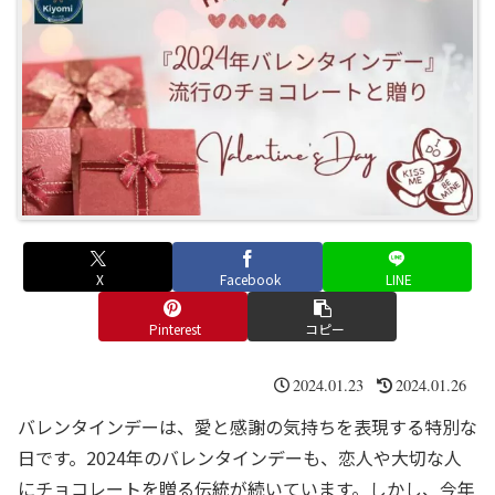
X
Facebook
LINE
Pinterest
コピー
2024.01.23
2024.01.26
バレンタインデーは、愛と感謝の気持ちを表現する特別な
日です。2024年のバレンタインデーも、恋人や大切な人
にチョコレートを贈る伝統が続いています。しかし、今年