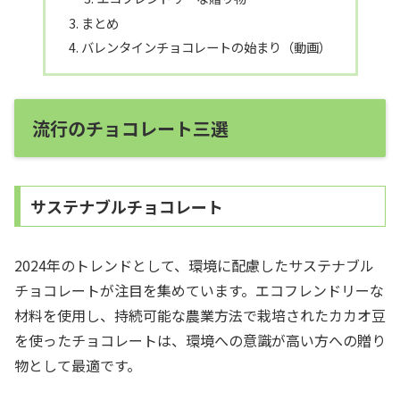
まとめ
バレンタインチョコレートの始まり（動画）
流行のチョコレート三選
サステナブルチョコレート
2024年のトレンドとして、環境に配慮したサステナブル
チョコレートが注目を集めています。エコフレンドリーな
材料を使用し、持続可能な農業方法で栽培されたカカオ豆
を使ったチョコレートは、環境への意識が高い方への贈り
物として最適です。