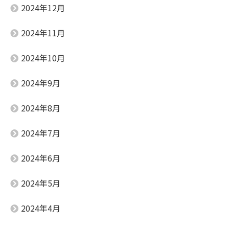
2024年12月
2024年11月
2024年10月
2024年9月
2024年8月
2024年7月
2024年6月
2024年5月
2024年4月