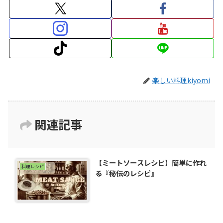
楽しい料理kiyomi
関連記事
【ミートソースレシピ】簡単に作れ
料理レシピ
る『秘伝のレシピ』