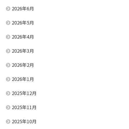
2026年6月
2026年5月
2026年4月
2026年3月
2026年2月
2026年1月
2025年12月
2025年11月
2025年10月