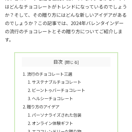
はどんなチョコレートがトレンドになっているのでしょう
か？そして、その贈り方にはどんな新しいアイデアがある
のでしょうか？この記事では、2024年バレンタインデー
の流行のチョコレートとその贈り方についてご紹介しま
す。
目次
流行のチョコレート三選
サステナブルチョコレート
ビーントゥバーチョコレート
ヘルシーチョコレート
贈り方のアイデア
パーソナライズされた包装
オンライン体験ギフト
エコフレンドリーな贈り物