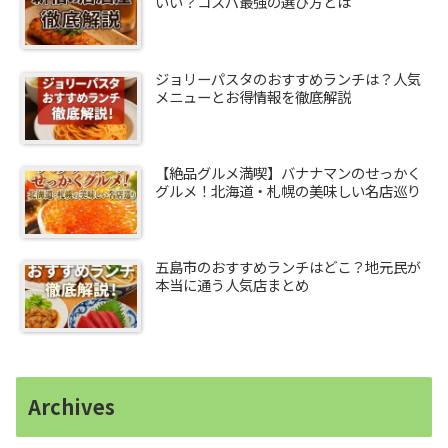
いい？コスパ最強の選び方とは
ジョリーパスタのおすすめランチは？人気
メニューとお得情報を徹底解説
【絶品グルメ満喫】バナナマンのせっかく
グルメ！北海道・札幌の美味しい名店巡り
五島市のおすすめランチはどこ？地元民が
本当に通う人気店まとめ
Archives