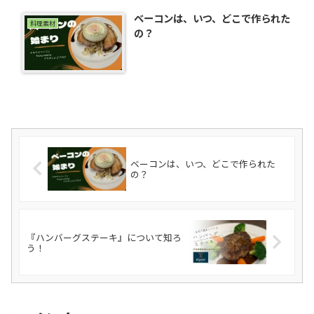
ベーコンは、いつ、どこで作られた
料理素材
の？
ベーコンは、いつ、どこで作られた
の？
『ハンバーグステーキ』について知ろ
う！