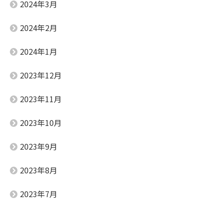
2024年3月
2024年2月
2024年1月
2023年12月
2023年11月
2023年10月
2023年9月
2023年8月
2023年7月