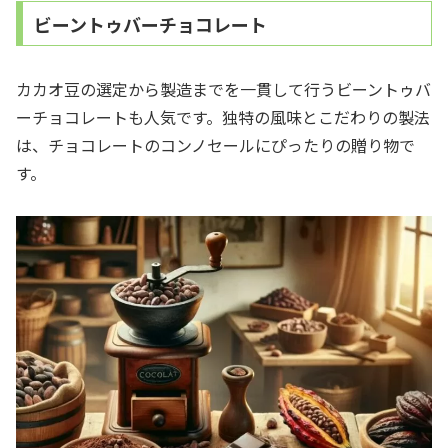
ビーントゥバーチョコレート
カカオ豆の選定から製造までを一貫して行うビーントゥバ
ーチョコレートも人気です。独特の風味とこだわりの製法
は、チョコレートのコンノセールにぴったりの贈り物で
す。