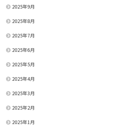
2025年9月
2025年8月
2025年7月
2025年6月
2025年5月
2025年4月
2025年3月
2025年2月
2025年1月