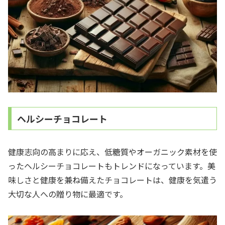
ヘルシーチョコレート
健康志向の高まりに応え、低糖質やオーガニック素材を使
ったヘルシーチョコレートもトレンドになっています。美
味しさと健康を兼ね備えたチョコレートは、健康を気遣う
大切な人への贈り物に最適です。