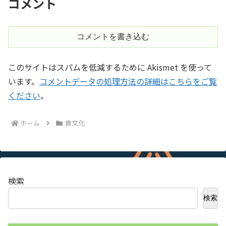
コメント
コメントを書き込む
このサイトはスパムを低減するために Akismet を使って
います。
コメントデータの処理方法の詳細はこちらをご覧
ください
。
ホーム
食文化
検索
検索