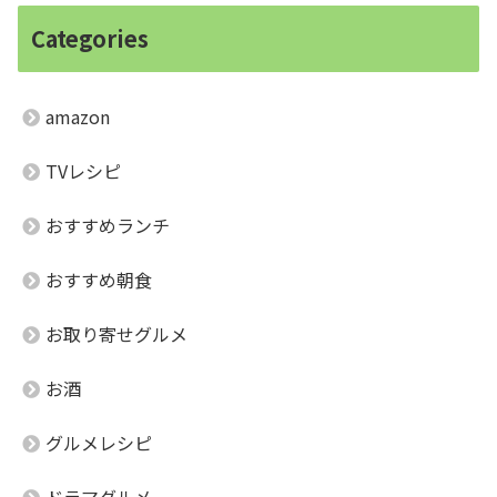
Categories
amazon
TVレシピ
おすすめランチ
おすすめ朝食
お取り寄せグルメ
お酒
グルメレシピ