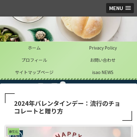
MENU
ホーム
Privacy Policy
プロフィール
お問い合わせ
サイトマップページ
isao NEWS
2024年バレンタインデー：流行のチョ
コレートと贈り方
食文化