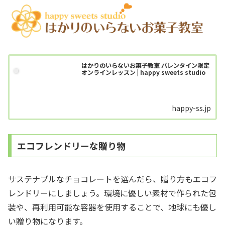
はかりのいらないお菓子教室 バレンタイン限定
オンラインレッスン | happy sweets studio
happy-ss.jp
エコフレンドリーな贈り物
サステナブルなチョコレートを選んだら、贈り方もエコフ
レンドリーにしましょう。環境に優しい素材で作られた包
装や、再利用可能な容器を使用することで、地球にも優し
い贈り物になります。