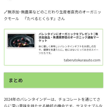
🔗無添加･無農薬などのこだわり生産者直売のオーガニッ
クモール 『たべるとくらす』さん
バレンタインにオーガニックをプレゼント | 無
添加食品・無農薬野菜のオーガニック通販マー
ケット
体に優しく美味しいバレンタインギフトをお探しの方
や、健康を気遣う人に。他にはないとっておきのスイー
ツたちです。
taberutokurasuto.com
まとめ
2024年のバレンタインデーは、チョコレートを通じてさ
らに深い意味を持たせる絶好の機会です。サステナブルな