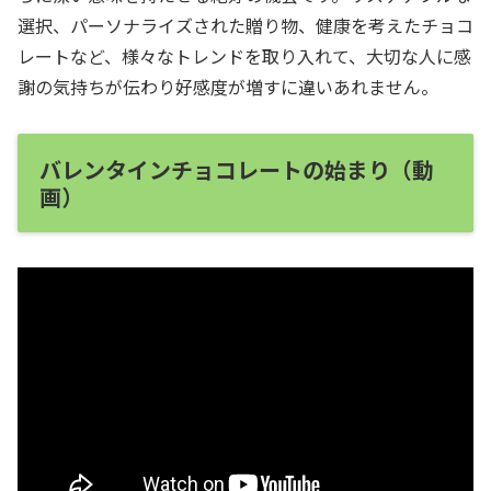
選択、パーソナライズされた贈り物、健康を考えたチョコ
レートなど、様々なトレンドを取り入れて、大切な人に感
謝の気持ちが伝わり好感度が増すに違いあれません。
バレンタインチョコレートの始まり（動
画）