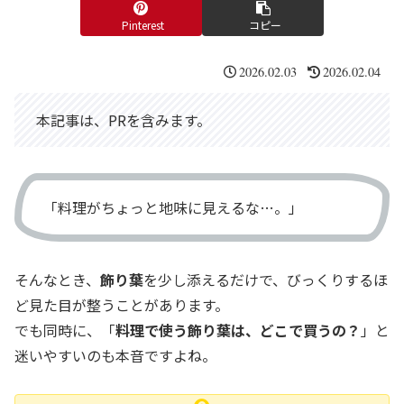
Pinterest
コピー
2026.02.03
2026.02.04
本記事は、PRを含みます。
「料理がちょっと地味に見えるな…。」
そんなとき、
飾り葉
を少し添えるだけで、びっくりするほ
ど見た目が整うことがあります。
でも同時に、「
料理で使う飾り葉は、どこで買うの？
」と
迷いやすいのも本音ですよね。