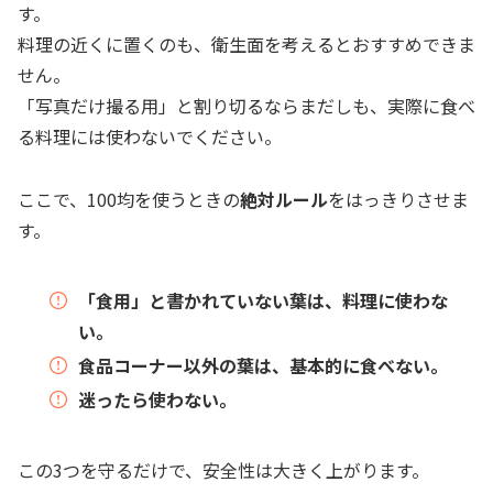
す。
料理の近くに置くのも、衛生面を考えるとおすすめできま
せん。
「写真だけ撮る用」と割り切るならまだしも、実際に食べ
る料理には使わないでください。
ここで、100均を使うときの
絶対ルール
をはっきりさせま
す。
「食用」と書かれていない葉は、料理に使わな
い。
食品コーナー以外の葉は、基本的に食べない。
迷ったら使わない。
この3つを守るだけで、安全性は大きく上がります。