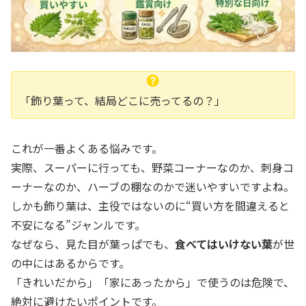
「飾り葉って、結局どこに売ってるの？」
これが一番よくある悩みです。
実際、スーパーに行っても、野菜コーナーなのか、刺身コ
ーナーなのか、ハーブの棚なのかで迷いやすいですよね。
しかも飾り葉は、主役ではないのに“買い方を間違えると
不安になる”ジャンルです。
なぜなら、見た目が葉っぱでも、
食べてはいけない葉
が世
の中にはあるからです。
「きれいだから」「家にあったから」で使うのは危険で、
絶対に避けたいポイントです。