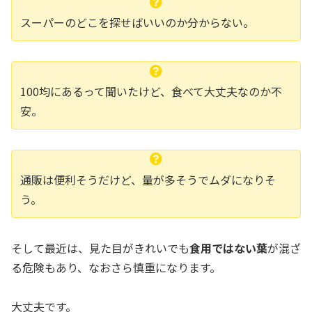
スーパーのどこを探せばいいのか分からない。
100均にあるって聞いたけど、食べて大丈夫なのか不
安。
通販は便利そうだけど、量が多そうでムダになりそ
う。
そして最近は、見た目がきれいでも
食用ではない葉
が混ざ
る危険もあり、なおさら慎重になります。
大丈夫です。