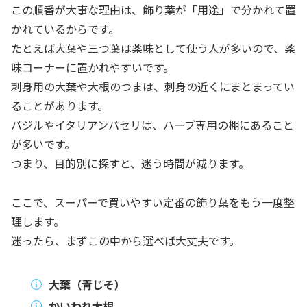
この順番が大事な理由は、飾り葉が「用途」で分かれて置
かれているからです。
たとえば大葉や三つ葉は薬味として使う人が多いので、薬
味コーナーに置かれやすいです。
刺身用の大葉や大根のつまは、刺身の近くにまとまってい
ることがあります。
バジルやイタリアンパセリは、ハーブ専用の棚にあること
が多いです。
つまり、目的別に探すと、迷う時間が減ります。
ここで、スーパーで買いやすい定番の飾り葉をもう一度整
理します。
迷ったら、まずこの中から選べば大丈夫です。
大葉（青じそ）
かいわれ大根