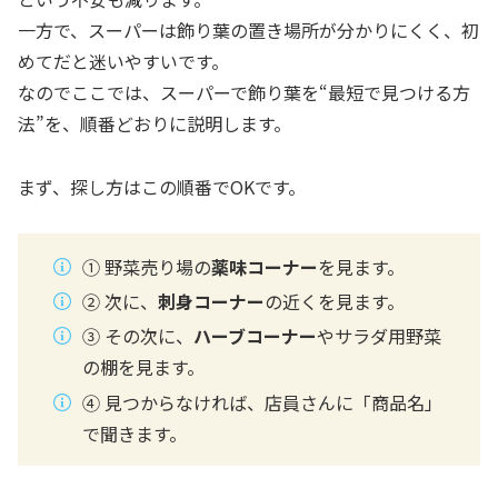
一方で、スーパーは飾り葉の置き場所が分かりにくく、初
めてだと迷いやすいです。
なのでここでは、スーパーで飾り葉を“最短で見つける方
法”を、順番どおりに説明します。
まず、探し方はこの順番でOKです。
① 野菜売り場の
薬味コーナー
を見ます。
② 次に、
刺身コーナー
の近くを見ます。
③ その次に、
ハーブコーナー
やサラダ用野菜
の棚を見ます。
④ 見つからなければ、店員さんに「商品名」
で聞きます。