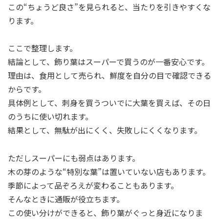
この“ちょうど良さ”を見られると、当たりを引きやすくな
ります。
ここで整理します。
結論として、飾り葉はスーパーで買うのが一番安心です。
理由は、食用として売られ、鮮度を自分の目で確認できる
からです。
具体例として、刺身を買うついでに大葉を買えば、その日
のうちに使い切れます。
結果として、無駄が出にくく、失敗しにくくなります。
ただしスーパーにも弱点はあります。
木の芽のような“特別な葉”は置いていない店もあります。
季節によって品ぞろえが変わることもあります。
そんなときに通販が役立ちます。
この使い分けができると、飾り葉がぐっと身近になりま