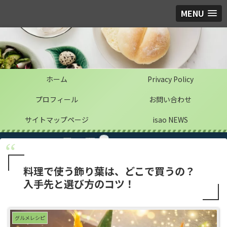
MENU
ホーム
Privacy Policy
プロフィール
お問い合わせ
サイトマップページ
isao NEWS
料理で使う飾り葉は、どこで買うの？
入手先と選び方のコツ！
グルメレシピ