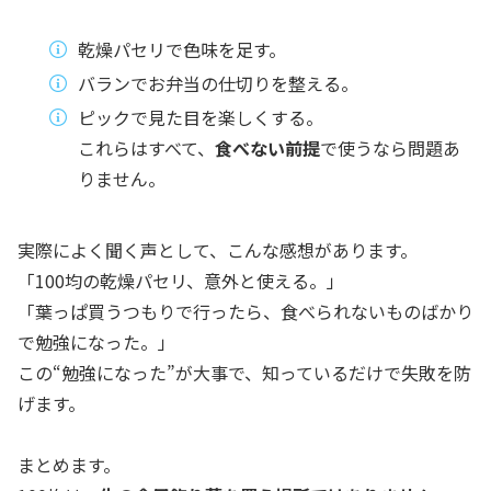
乾燥パセリで色味を足す。
バランでお弁当の仕切りを整える。
ピックで見た目を楽しくする。
これらはすべて、
食べない前提
で使うなら問題あ
りません。
実際によく聞く声として、こんな感想があります。
「100均の乾燥パセリ、意外と使える。」
「葉っぱ買うつもりで行ったら、食べられないものばかり
で勉強になった。」
この“勉強になった”が大事で、知っているだけで失敗を防
げます。
まとめます。