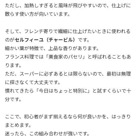
ただし、加熱しすぎると風味が飛びやすいので、仕上げに
散らす使い方が向いています。
そして、フレンチ寄りで繊細に仕上げたいときに使われる
のが
セルフィーユ（チャービル）
です。
細かい葉が特徴で、上品な香りがあります。
フランス料理では「美食家のパセリ」と呼ばれることもあ
ります。
ただ、スーパーに必ずあるとは限らないので、最初は無理
に探さなくて大丈夫です。
慣れてきたら「今日はちょっと特別に」と試すくらいで十
分です。
ここで、初心者がまず揃えるなら何が良いかを、はっきり
まとめます。
迷ったら、この組み合わせが強いです。