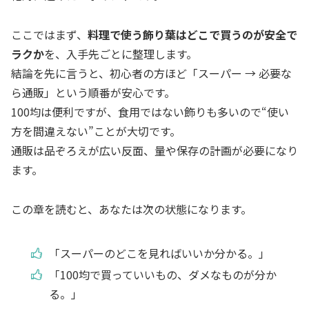
ここではまず、
料理で使う飾り葉はどこで買うのが安全で
ラクか
を、入手先ごとに整理します。
結論を先に言うと、初心者の方ほど「スーパー → 必要な
ら通販」という順番が安心です。
100均は便利ですが、食用ではない飾りも多いので“使い
方を間違えない”ことが大切です。
通販は品ぞろえが広い反面、量や保存の計画が必要になり
ます。
この章を読むと、あなたは次の状態になります。
「スーパーのどこを見ればいいか分かる。」
「100均で買っていいもの、ダメなものが分か
る。」