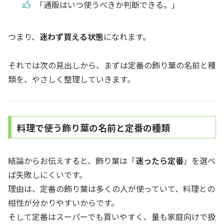
「通販はいつ使うべきか判断できる。」
つまり、
迷わず買える状態
になれます。
それでは次の見出しから、まずは定番の飾り葉の名前と種
類を、やさしく整理していきます。
料理で使う飾り葉の名前と定番の種類
結論からお伝えすると、飾り葉は「
迷ったら定番
」を選べ
ば失敗しにくいです。
理由は、定番の飾り葉は多くの人が使っていて、料理との
相性が分かりやすいからです。
そして定番はスーパーでも買いやすく、量も家庭向けで扱