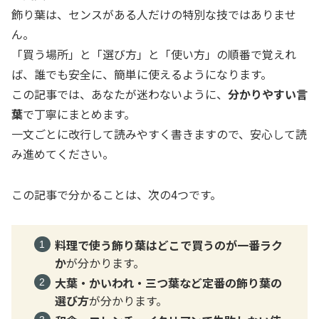
飾り葉は、センスがある人だけの特別な技ではありませ
ん。
「買う場所」と「選び方」と「使い方」の順番で覚えれ
ば、誰でも安全に、簡単に使えるようになります。
この記事では、あなたが迷わないように、
分かりやすい言
葉
で丁寧にまとめます。
一文ごとに改行して読みやすく書きますので、安心して読
み進めてください。
この記事で分かることは、次の4つです。
料理で使う飾り葉はどこで買うのが一番ラク
か
が分かります。
大葉・かいわれ・三つ葉など定番の飾り葉の
選び方
が分かります。