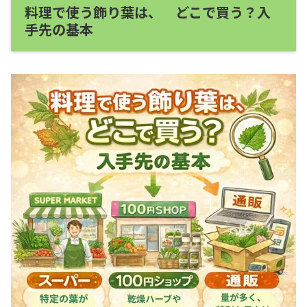
料理で使う飾り葉は、 どこで買う？入
手先の基本