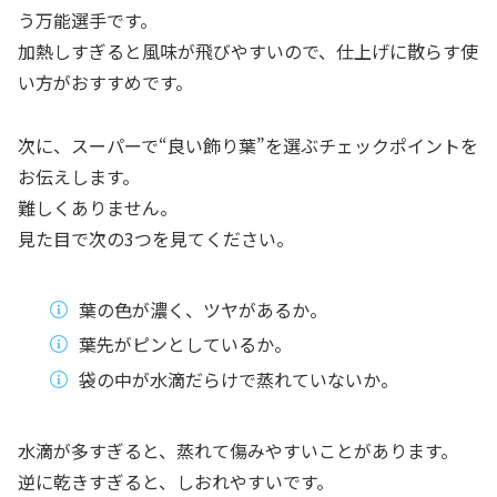
う万能選手です。
加熱しすぎると風味が飛びやすいので、仕上げに散らす使
い方がおすすめです。
次に、スーパーで“良い飾り葉”を選ぶチェックポイントを
お伝えします。
難しくありません。
見た目で次の3つを見てください。
葉の色が濃く、ツヤがあるか。
葉先がピンとしているか。
袋の中が水滴だらけで蒸れていないか。
水滴が多すぎると、蒸れて傷みやすいことがあります。
逆に乾きすぎると、しおれやすいです。