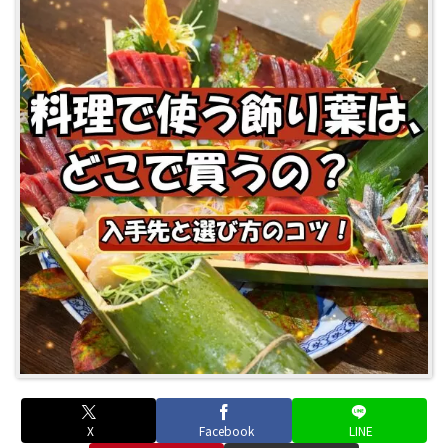
X
Facebook
LINE