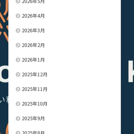
2026年5月
2026年4月
2026年3月
2026年2月
2026年1月
2025年12月
2025年11月
2025年10月
2025年9月
2025年8月