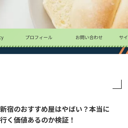
cy
プロフィール
お問い合わせ
サイ
新宿のおすすめ屋はやばい？本当に
行く価値あるのか検証！