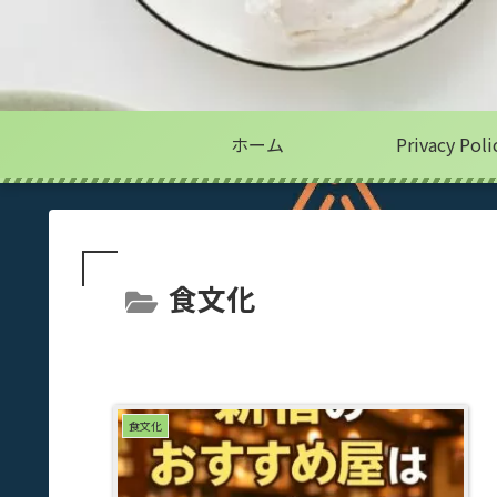
ホーム
Privacy Poli
食文化
食文化