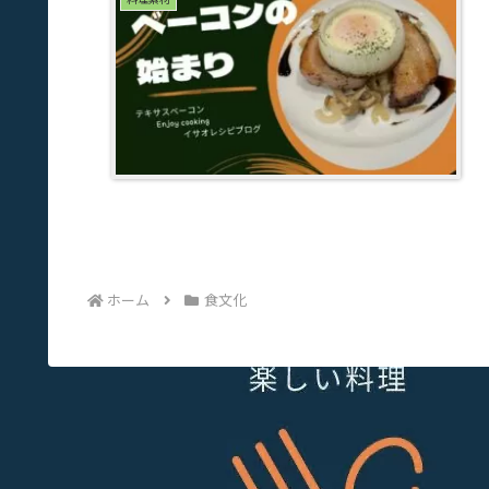
ホーム
食文化