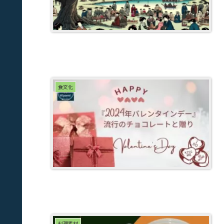
食文化
料理素材