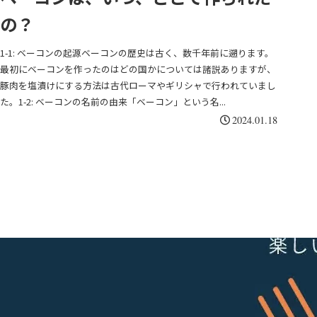
の？
1-1: ベーコンの起源ベーコンの歴史は古く、数千年前に遡ります。
最初にベーコンを作ったのはどの国かについては諸説ありますが、
豚肉を塩漬けにする方法は古代ローマやギリシャで行われていまし
た。1-2: ベーコンの名前の由来「ベーコン」という名...
2024.01.18