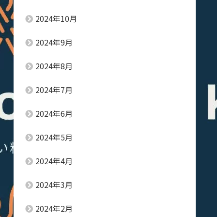
2024年10月
2024年9月
2024年8月
2024年7月
2024年6月
2024年5月
2024年4月
2024年3月
2024年2月