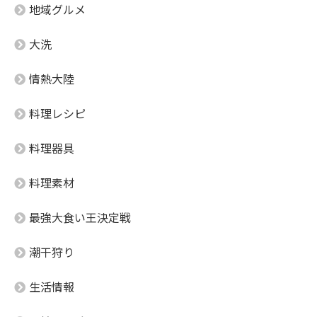
地域グルメ
大洗
情熱大陸
料理レシピ
料理器具
料理素材
最強大食い王決定戦
潮干狩り
生活情報