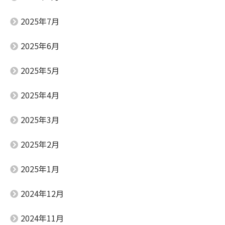
2025年7月
2025年6月
2025年5月
2025年4月
2025年3月
2025年2月
2025年1月
2024年12月
2024年11月