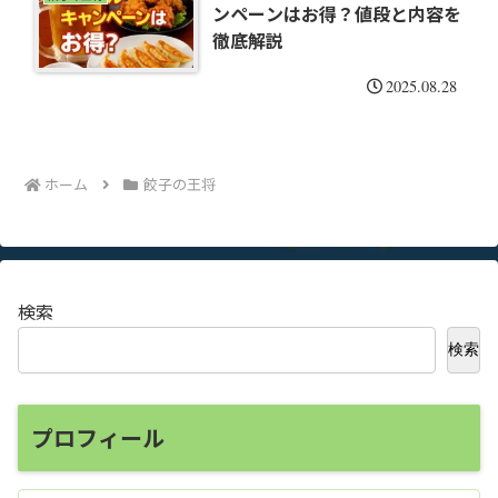
ンペーンはお得？値段と内容を
徹底解説
2025.08.28
ホーム
餃子の王将
検索
検索
プロフィール