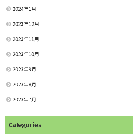
2024年1月
2023年12月
2023年11月
2023年10月
2023年9月
2023年8月
2023年7月
Categories