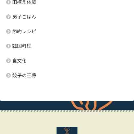
田植え体験
男子ごはん
節約レシピ
韓国料理
食文化
餃子の王将