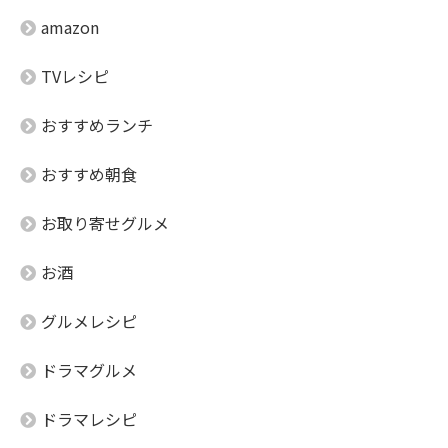
amazon
TVレシピ
おすすめランチ
おすすめ朝食
お取り寄せグルメ
お酒
グルメレシピ
ドラマグルメ
ドラマレシピ