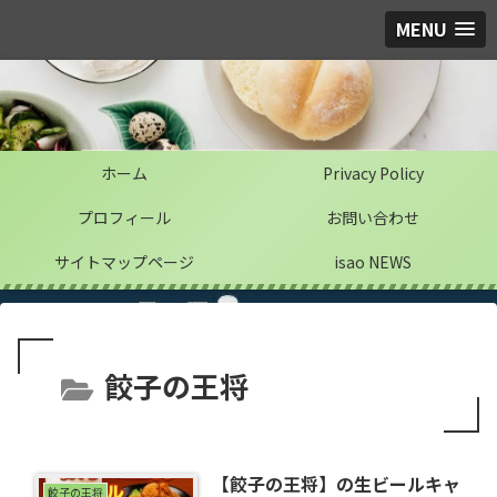
MENU
ホーム
Privacy Policy
プロフィール
お問い合わせ
サイトマップページ
isao NEWS
餃子の王将
【餃子の王将】の生ビールキャ
餃子の王将