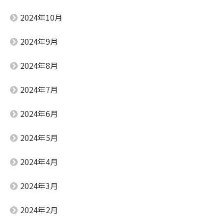
2024年10月
2024年9月
2024年8月
2024年7月
2024年6月
2024年5月
2024年4月
2024年3月
2024年2月