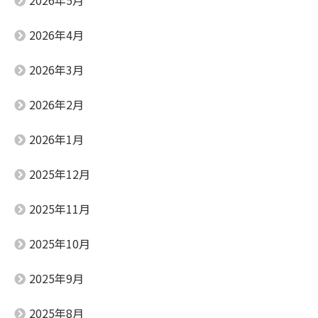
2026年4月
2026年3月
2026年2月
2026年1月
2025年12月
2025年11月
2025年10月
2025年9月
2025年8月