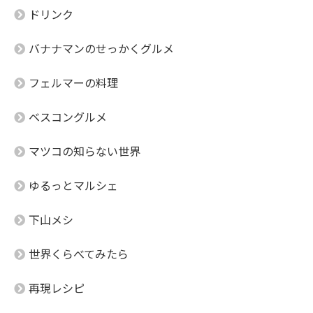
ドリンク
バナナマンのせっかくグルメ
フェルマーの料理
ベスコングルメ
マツコの知らない世界
ゆるっとマルシェ
下山メシ
世界くらべてみたら
再現レシピ