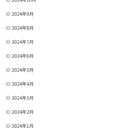
2024年9月
2024年8月
2024年7月
2024年6月
2024年5月
2024年4月
2024年3月
2024年2月
2024年1月