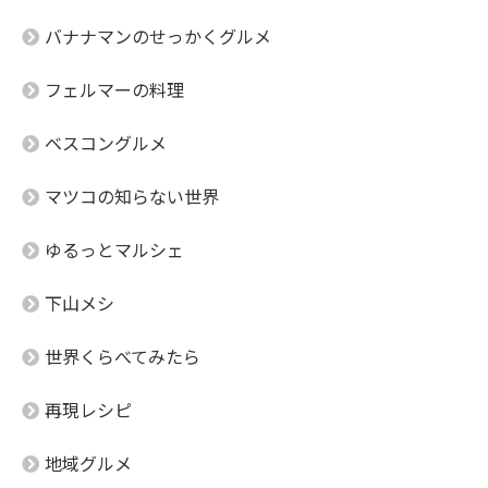
バナナマンのせっかくグルメ
フェルマーの料理
ベスコングルメ
マツコの知らない世界
ゆるっとマルシェ
下山メシ
世界くらべてみたら
再現レシピ
地域グルメ