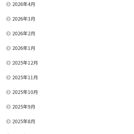
2026年4月
2026年3月
2026年2月
2026年1月
2025年12月
2025年11月
2025年10月
2025年9月
2025年8月