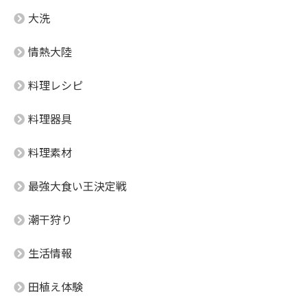
大洗
情熱大陸
料理レシピ
料理器具
料理素材
最強大食い王決定戦
潮干狩り
生活情報
田植え体験