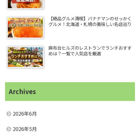
【絶品グルメ満喫】バナナマンのせっかく
グルメ！北海道・札幌の美味しい名店巡り
麻布台ヒルズのレストランでランチおすす
めは？一覧で人気店を厳選
Archives
2026年6月
2026年5月