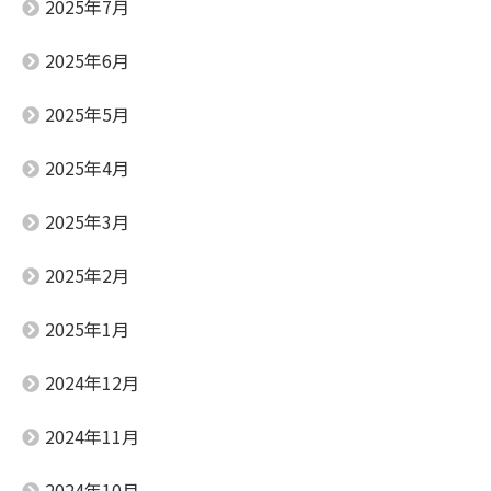
2025年7月
2025年6月
2025年5月
2025年4月
2025年3月
2025年2月
2025年1月
2024年12月
2024年11月
2024年10月