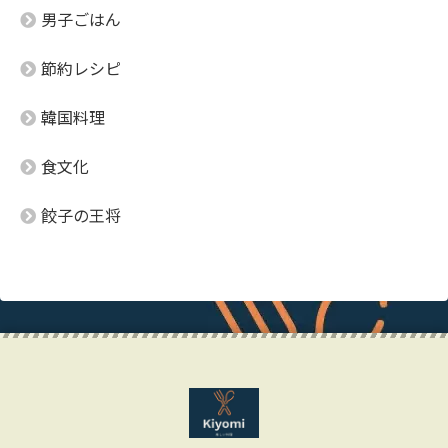
男子ごはん
節約レシピ
韓国料理
食文化
餃子の王将