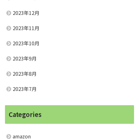
2023年12月
2023年11月
2023年10月
2023年9月
2023年8月
2023年7月
Categories
amazon