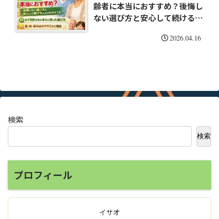
齢者に本当におすすめ？後悔し
ない選び方と安心して続けるた
めのポイント
2026.04.16
検索
検索
プロフィール
イサオ