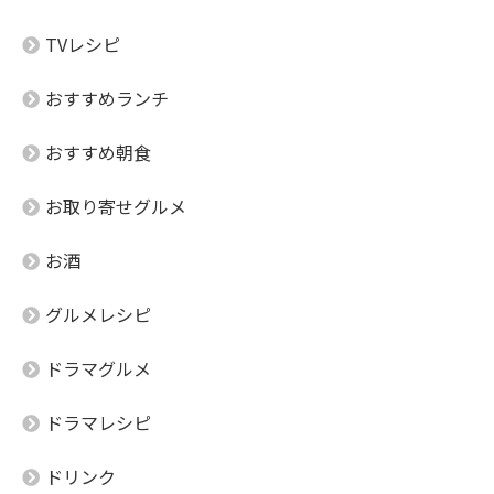
TVレシピ
おすすめランチ
おすすめ朝食
お取り寄せグルメ
お酒
グルメレシピ
ドラマグルメ
ドラマレシピ
ドリンク