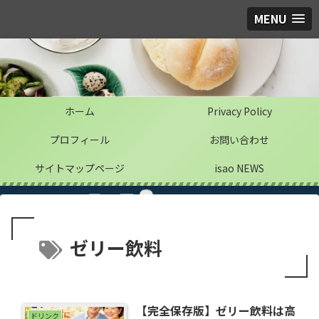
MENU
ホーム
Privacy Policy
プロフィール
お問い合わせ
サイトマップページ
isao NEWS
ゼリー飲料
【完全保存版】ゼリー飲料は高
ドリンク