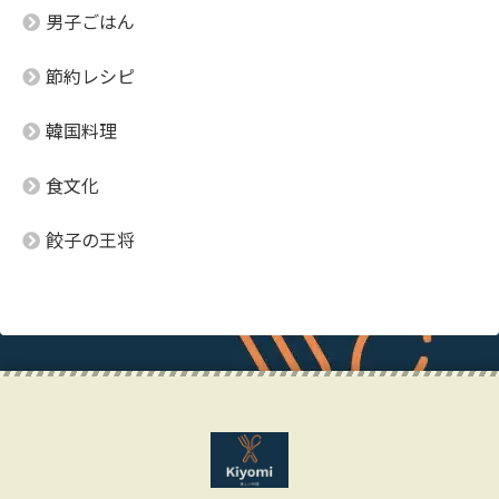
男子ごはん
節約レシピ
韓国料理
食文化
餃子の王将