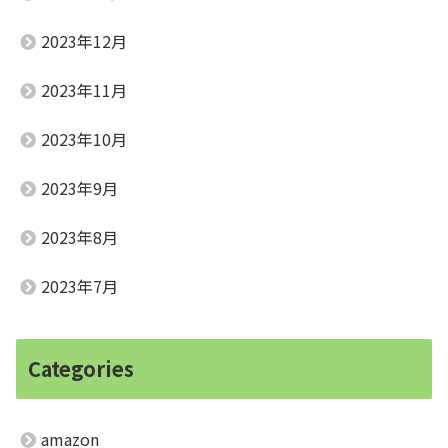
2023年12月
2023年11月
2023年10月
2023年9月
2023年8月
2023年7月
Categories
amazon