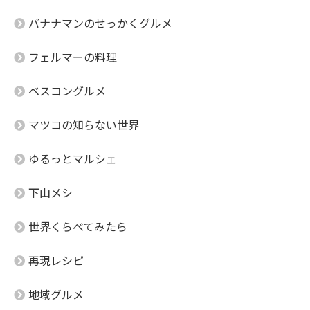
バナナマンのせっかくグルメ
フェルマーの料理
ベスコングルメ
マツコの知らない世界
ゆるっとマルシェ
下山メシ
世界くらべてみたら
再現レシピ
地域グルメ