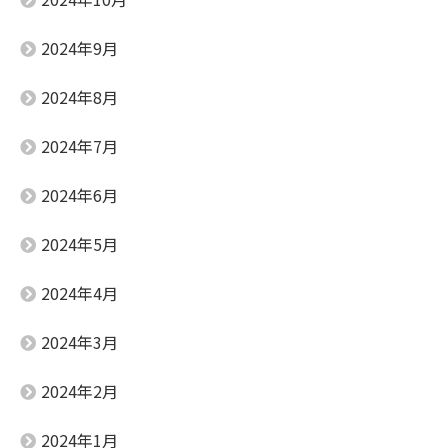
2024年9月
2024年8月
2024年7月
2024年6月
2024年5月
2024年4月
2024年3月
2024年2月
2024年1月