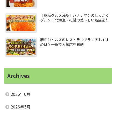
【絶品グルメ満喫】バナナマンのせっかく
グルメ！北海道・札幌の美味しい名店巡り
麻布台ヒルズのレストランでランチおすす
めは？一覧で人気店を厳選
Archives
2026年6月
2026年5月