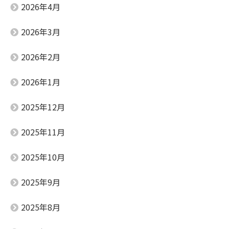
2026年4月
2026年3月
2026年2月
2026年1月
2025年12月
2025年11月
2025年10月
2025年9月
2025年8月