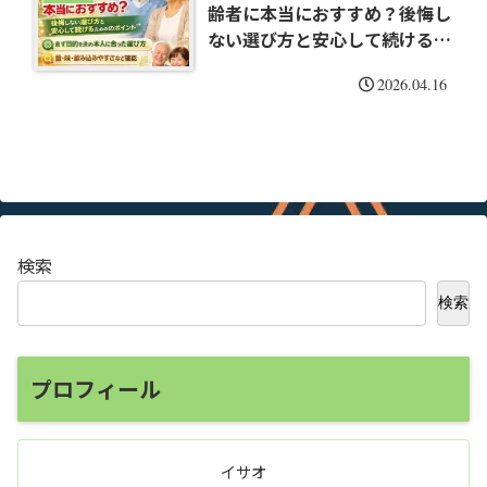
齢者に本当におすすめ？後悔し
ない選び方と安心して続けるた
めのポイント
2026.04.16
検索
検索
プロフィール
イサオ