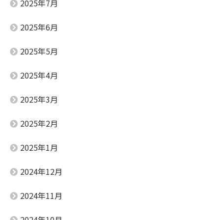
2025年7月
2025年6月
2025年5月
2025年4月
2025年3月
2025年2月
2025年1月
2024年12月
2024年11月
2024年10月