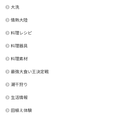
大洗
情熱大陸
料理レシピ
料理器具
料理素材
最強大食い王決定戦
潮干狩り
生活情報
田植え体験