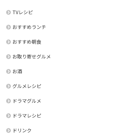
TVレシピ
おすすめランチ
おすすめ朝食
お取り寄せグルメ
お酒
グルメレシピ
ドラマグルメ
ドラマレシピ
ドリンク