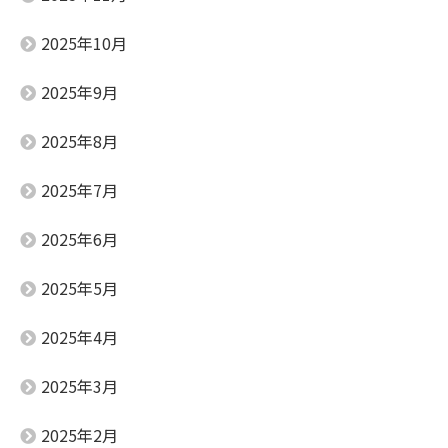
2025年10月
2025年9月
2025年8月
2025年7月
2025年6月
2025年5月
2025年4月
2025年3月
2025年2月