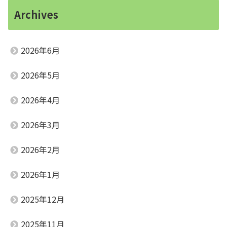
Archives
2026年6月
2026年5月
2026年4月
2026年3月
2026年2月
2026年1月
2025年12月
2025年11月