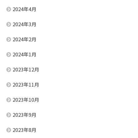
2024年4月
2024年3月
2024年2月
2024年1月
2023年12月
2023年11月
2023年10月
2023年9月
2023年8月