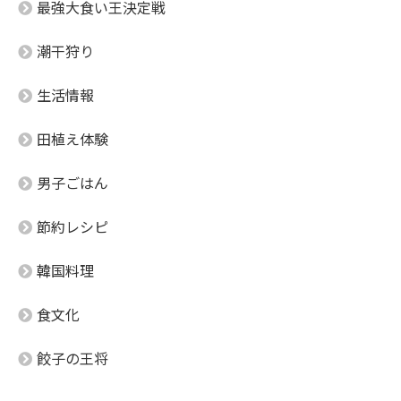
最強大食い王決定戦
潮干狩り
生活情報
田植え体験
男子ごはん
節約レシピ
韓国料理
食文化
餃子の王将