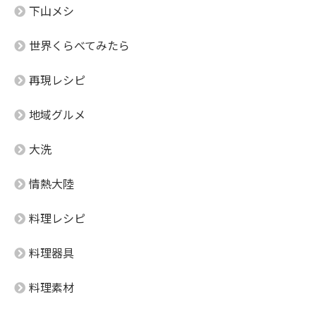
下山メシ
世界くらべてみたら
再現レシピ
地域グルメ
大洗
情熱大陸
料理レシピ
料理器具
料理素材