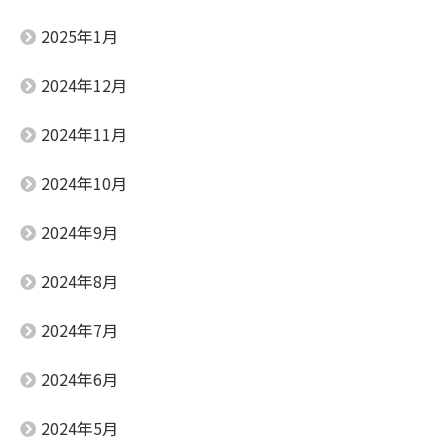
2025年1月
2024年12月
2024年11月
2024年10月
2024年9月
2024年8月
2024年7月
2024年6月
2024年5月