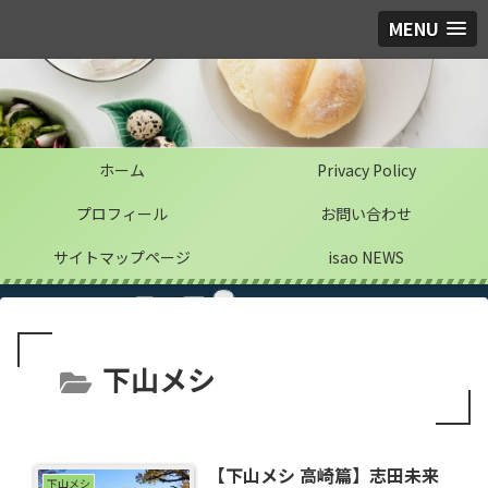
MENU
ホーム
Privacy Policy
プロフィール
お問い合わせ
サイトマップページ
isao NEWS
下山メシ
【下山メシ 高崎篇】志田未来
下山メシ