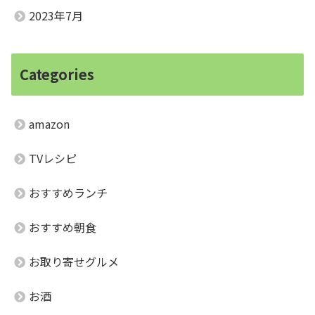
2023年7月
Categories
amazon
TVレシピ
おすすめランチ
おすすめ朝食
お取り寄せグルメ
お酒