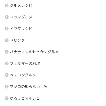
グルメレシピ
ドラマグルメ
ドラマレシピ
ドリンク
バナナマンのせっかくグルメ
フェルマーの料理
ベスコングルメ
マツコの知らない世界
ゆるっとマルシェ