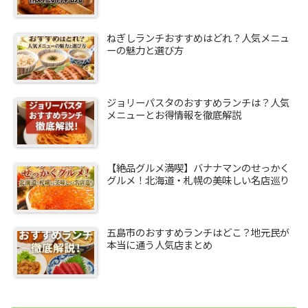
ねぎしランチおすすめはどれ？人気メニュ
ーの魅力と選び方
ジョリーパスタのおすすめランチは？人気
メニューとお得情報を徹底解説
【絶品グルメ満喫】バナナマンのせっかく
グルメ！北海道・札幌の美味しい名店巡り
五島市のおすすめランチはどこ？地元民が
本当に通う人気店まとめ